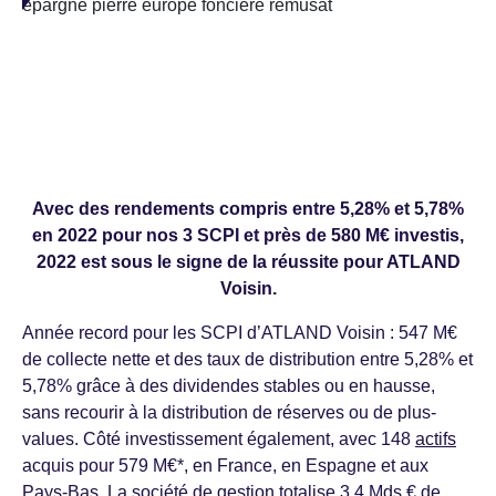
Avec des rendements compris entre 5,28% et 5,78%
en 2022 pour nos 3 SCPI et près de 580 M€ investis,
2022 est sous le signe de la réussite pour ATLAND
Voisin.
Année record pour les SCPI d’ATLAND Voisin : 547 M€
de collecte nette et des taux de distribution entre 5,28% et
5,78% grâce à des dividendes stables ou en hausse,
sans recourir à la distribution de réserves ou de plus-
values. Côté investissement également, avec 148
actifs
acquis pour 579 M€*, en France, en Espagne et aux
Pays-Bas. La société de gestion totalise 3,4 Mds € de