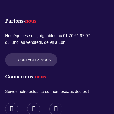
Parlons-
nous
Nos équipes sont joignables au 01 70 61 97 97
du lundi au vendredi, de 9h à 18h.
CONTACTEZ-NOUS
Connectons-
nous
Suivez notre actualité sur nos réseaux dédiés !