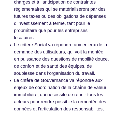
charges et à l’anticipation de contraintes
réglementaires qui se matérialiseront par des
futures taxes ou des obligations de dépenses
d’investissement à terme, tant pour le
propriétaire que pour les entreprises
locataires.
Le critère Social va répondre aux enjeux de la
demande des utilisateurs, qui voit la montée
en puissance des questions de mobilité douce,
de confort et de santé des équipes, de
souplesse dans l’organisation du travail.
Le critère de Gouvernance va répondre aux
enjeux de coordination de la chaîne de valeur
immobilière, qui nécessite de réunir tous les
acteurs pour rendre possible la remontée des
données et l’articulation des responsabilités,