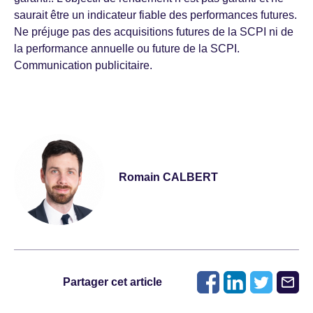
saurait être un indicateur fiable des performances futures.
Ne préjuge pas des acquisitions futures de la SCPI ni de
la performance annuelle ou future de la SCPI.
Communication publicitaire.
Romain CALBERT
Partager cet article