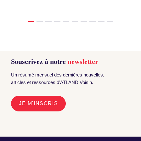
Souscrivez à notre
newsletter
Un résumé mensuel des dernières nouvelles,
articles et ressources d'ATLAND Voisin.
JE M'INSCRIS