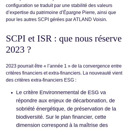
configuration se traduit par une stabilité des valeurs
d’expertise du patrimoine d’Épargne Pierre, ainsi que
pour les autres SCPI gérées par ATLAND Voisin.
SCPI et ISR : que nous réserve
2023 ?
2023 pourrait être « l’année 1 » de la convergence entre
critères financiers et extra-financiers. La nouveauté vient
des critères extra-financiers ESG :
Le critère Environnemental de ESG va
répondre aux enjeux de décarbonation, de
sobriété énergétique, de préservation de la
biodiversité. Sur le plan financier, cette
dimension correspond à la maîtrise des