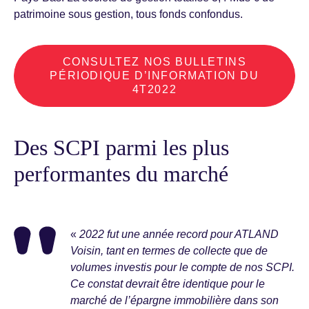
patrimoine sous gestion, tous fonds confondus.
CONSULTEZ NOS BULLETINS
PÉRIODIQUE D’INFORMATION DU
4T2022
Des SCPI parmi les plus
performantes du marché
«
2022 fut une année record pour ATLAND
Voisin, tant en termes de collecte que de
volumes investis pour le compte de nos SCPI.
Ce constat devrait être identique pour le
marché de l’épargne immobilière dans son