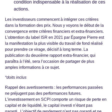
condition indispensable à la réalisation de ces
actions.
Les investisseurs commencent à intégrer ces critères
dans la formation des prix. Nous y voyons le début de la
convergence entre critères financiers et extra-financiers.
L’obtention du label ISR en 2021 par Épargne Pierre est
la manifestation la plus visible du travail de fond réalisé
pour prendre ce virage, décisif à long terme. La
publication du deuxième rapport extra-financier, qui
paraîtra à l’été, sera l’occasion de partager de plus
amples informations à ce sujet.
*doits inclus
Rappel des avertissements : les performances passées
ne préjugent pas des performances futures.
L’investissement en SCPI comporte un risque de perte en
capital et de liquidité, le capital investi n’étant pas
garanti.. L’objectif de rendement n’est pas garanti et ne