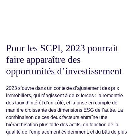
Pour les SCPI, 2023 pourrait
faire apparaître des
opportunités d’investissement
2023 s’ouvre dans un contexte d’ajustement des prix
immobiliers, qui réagissent à deux forces : la remontée
des taux d’intérêt d’un côté, et la prise en compte de
manière croissante des dimensions ESG de l’autre. La
combinaison de ces deux facteurs entraîne une
hiérarchisation plus forte des actifs, en fonction de la
qualité de l’emplacement évidemment, et du bâti de plus