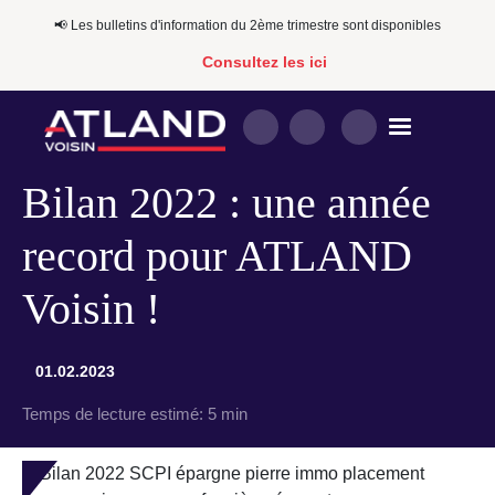
📢​​ Les bulletins d'information du 2ème trimestre sont disponibles
Consultez les ici
Bilan 2022 : une année
record pour ATLAND
Voisin !
01.02.2023
Temps de lecture estimé:
5 min