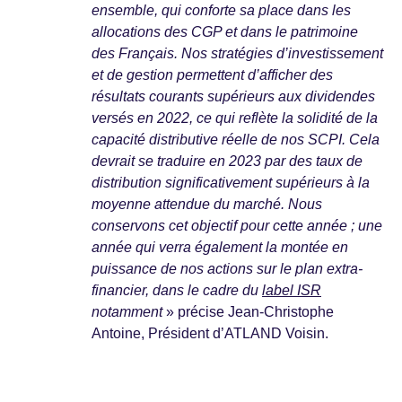
ensemble, qui conforte sa place dans les
allocations des CGP et dans le patrimoine
des Français. Nos stratégies d’investissement
et de gestion permettent d’afficher des
résultats courants supérieurs aux dividendes
versés en 2022, ce qui reflète la solidité de la
capacité distributive réelle de nos SCPI. Cela
devrait se traduire en 2023 par des taux de
distribution significativement supérieurs à la
moyenne attendue du marché. Nous
conservons cet objectif pour cette année ; une
année qui verra également la montée en
puissance de nos actions sur le plan extra-
financier, dans le cadre du
label ISR
notamment
» précise Jean-Christophe
Antoine, Président d’ATLAND Voisin.