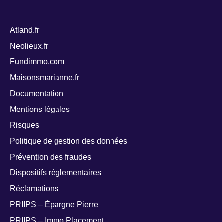
Atland.fr
Neolieux.fr
Fundimmo.com
Maisonsmarianne.fr
Documentation
Mentions légales
Risques
Politique de gestion des données
Prévention des fraudes
Dispositifs réglementaires
Réclamations
PRIIPS – Épargne Pierre
PRIIPS – Immo Placement