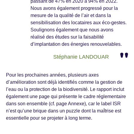
passant de 47% en 2020 à 94% en 2022.
Nous avons également progressé pour la
mesure de la qualité de l’air et dans la
sensibilisation des locataires aux éco-gestes.
Soulignons également que nous avons
réalisé des études sur la faisabilité
d’implantation des énergies renouvelables.
Stéphanie LANDOUAR
Pour les prochaines années, plusieurs axes
d’amélioration sont déjà identifiés comme la gestion de
l’eau ou la protection de la biodiversité. Le rapport inclut
également une page qui présente le cadre réglementaire
dans son ensemble (cf. page Annexe), car le label ISR
n’est qu’une brique dans un puzzle dont la maîtrise est
essentielle pour se projeter à long terme.