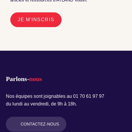
JE M'INSCRIS
Parlons-
nous
Nos équipes sont joignables au 01 70 61 97 97
du lundi au vendredi, de 9h à 18h.
CONTACTEZ-NOUS