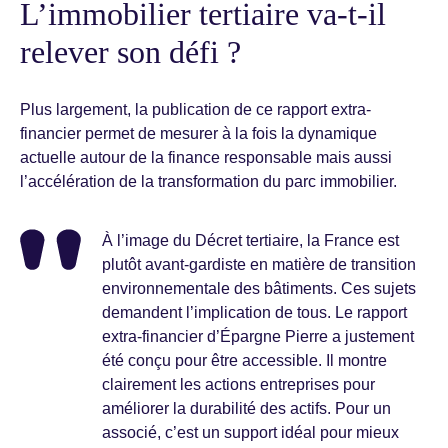
L’immobilier tertiaire va-t-il
relever son défi ?
Plus largement, la publication de ce rapport extra-
financier permet de mesurer à la fois la dynamique
actuelle autour de la finance responsable mais aussi
l’accélération de la transformation du parc immobilier.
À l’image du Décret tertiaire, la France est
plutôt avant-gardiste en matière de transition
environnementale des bâtiments. Ces sujets
demandent l’implication de tous. Le rapport
extra-financier d’Épargne Pierre a justement
été conçu pour être accessible. Il montre
clairement les actions entreprises pour
améliorer la durabilité des actifs. Pour un
associé, c’est un support idéal pour mieux