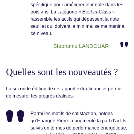
spécifique pour améliorer leur note dans les
trois ans. La catégorie «
Best-in-Class
»
rassemble les actifs qui dépassent la note
seuil et qui doivent, a minima, se maintenir à
ce niveau.
Stéphanie LANDOUAR
Quelles sont les nouveautés ?
La seconde édition de ce rapport extra-financier permet
de mesurer les progrès réalisés.
Parmi les motifs de satisfaction, notons
qu’Épargne Pierre a augmenté la part d’actifs
suivis en termes de performance énergétique,