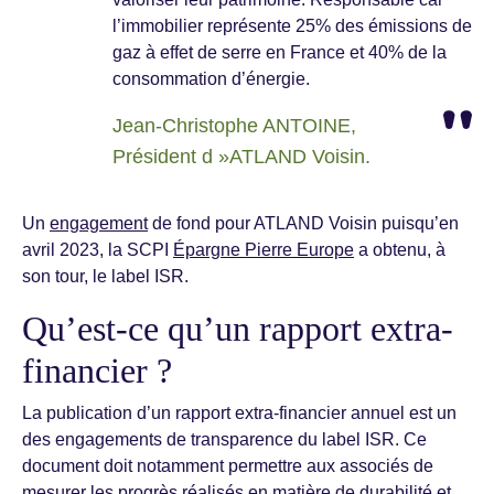
l’immobilier représente 25% des émissions de
gaz à effet de serre en France et 40% de la
consommation d’énergie.
Jean-Christophe ANTOINE,
Président d »ATLAND Voisin.
Un
engagement
de fond pour ATLAND Voisin puisqu’en
avril 2023, la SCPI
Épargne Pierre Europe
a obtenu, à
son tour, le label ISR.
Qu’est-ce qu’un rapport extra-
financier ?
La publication d’un rapport extra-financier annuel est un
des engagements de transparence du label ISR. Ce
document doit notamment permettre aux associés de
mesurer les progrès réalisés en matière de durabilité et