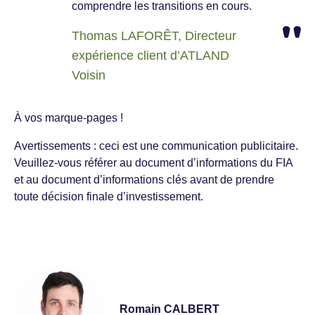
comprendre les transitions en cours.
Thomas LAFORÊT, Directeur
expérience client d’ATLAND
Voisin
À vos marque-pages !
Avertissements : ceci est une communication publicitaire.
Veuillez-vous référer au document d’informations du FIA
et au document d’informations clés avant de prendre
toute décision finale d’investissement.
Romain CALBERT