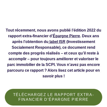
Tout récemment, nous avons publié l’édition 2022 du
rapport extra-financier d’
Épargne Pierre
. Deux ans
après l’obtention du
label ISR
(Investissement
Socialement Responsable), ce document rend
compte des progrès réalisés – et ceux qu’il reste à
accomplir – pour toujours améliorer et valoriser le
parc immobilier de la SCPI. Vous n’avez pas encore
parcouru ce rapport ? Alors lisez cet article pour en
savoir plus !
TÉLÉCHARGEZ LE RAPPORT EXTRA-
FINANCIER D’ÉPARGNE PIERRE