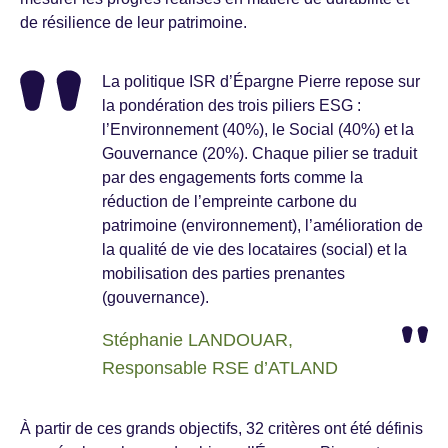
de résilience de leur patrimoine.
La politique ISR d’Épargne Pierre repose sur
la pondération des trois piliers ESG :
l’Environnement (40%), le Social (40%) et la
Gouvernance (20%). Chaque pilier se traduit
par des engagements forts comme la
réduction de l’empreinte carbone du
patrimoine (environnement), l’amélioration de
la qualité de vie des locataires (social) et la
mobilisation des parties prenantes
(gouvernance).
Stéphanie LANDOUAR,
Responsable RSE d’ATLAND
À partir de ces grands objectifs, 32 critères ont été définis