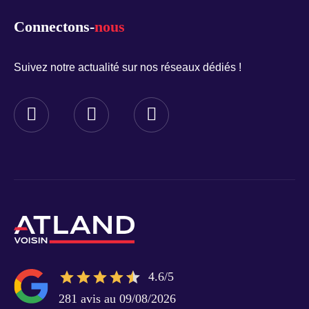
Connectons-
nous
Suivez notre actualité sur nos réseaux dédiés !
4.6/5
281 avis au 09/08/2026