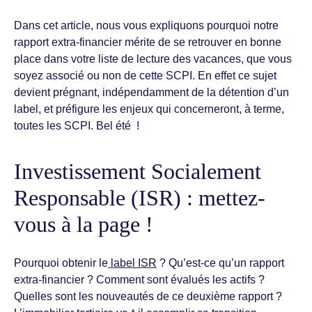
Dans cet article, nous vous expliquons pourquoi notre
rapport extra-financier mérite de se retrouver en bonne
place dans votre liste de lecture des vacances, que vous
soyez associé ou non de cette SCPI. En effet ce sujet
devient prégnant, indépendamment de la détention d’un
label, et préfigure les enjeux qui concerneront, à terme,
toutes les SCPI. Bel été !
Investissement Socialement
Responsable (ISR) : mettez-
vous à la page !
Pourquoi obtenir le
label ISR
? Qu’est-ce qu’un rapport
extra-financier ? Comment sont évalués les actifs ?
Quelles sont les nouveautés de ce deuxième rapport ?