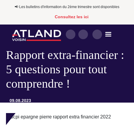
📢​​ Les bulletins d'information du 2ème trimestre sont disponibles
Consultez les ici
Rapport extra-financier :
5 questions pour tout
comprendre !
09.08.2023