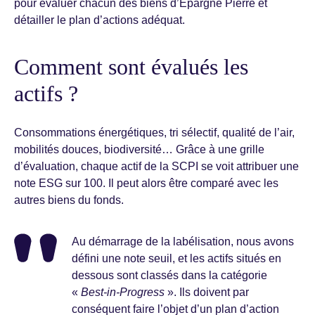
pour évaluer chacun des biens d’Épargne Pierre et
détailler le plan d’actions adéquat.
Comment sont évalués les
actifs ?
Consommations énergétiques, tri sélectif, qualité de l’air,
mobilités douces, biodiversité… Grâce à une grille
d’évaluation, chaque actif de la SCPI se voit attribuer une
note ESG sur 100. Il peut alors être comparé avec les
autres biens du fonds.
Au démarrage de la labélisation, nous avons
défini une note seuil, et les actifs situés en
dessous sont classés dans la catégorie
«
Best-in-Progress
». Ils doivent par
conséquent faire l’objet d’un plan d’action