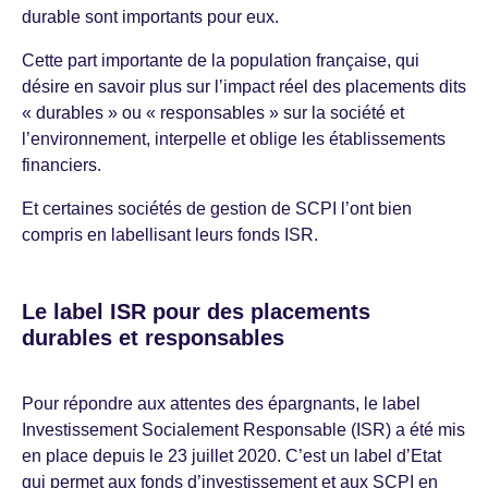
durable sont importants pour eux.
Cette part importante de la population française, qui
désire en savoir plus sur l’impact réel des placements dits
« durables » ou « responsables » sur la société et
l’environnement, interpelle et oblige les établissements
financiers.
Et certaines sociétés de gestion de SCPI l’ont bien
compris en labellisant leurs fonds ISR.
Le label ISR pour des placements
durables et responsables
Pour répondre aux attentes des épargnants, le label
Investissement Socialement Responsable (ISR) a été mis
en place depuis le 23 juillet 2020. C’est un label d’Etat
qui permet aux fonds d’investissement et aux SCPI en