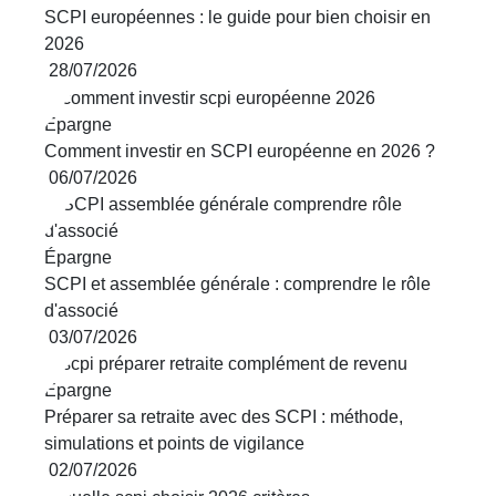
SCPI européennes : le guide pour bien choisir en
2026
28/07/2026
Épargne
Comment investir en SCPI européenne en 2026 ?
06/07/2026
Épargne
SCPI et assemblée générale : comprendre le rôle
d'associé
03/07/2026
Épargne
Préparer sa retraite avec des SCPI : méthode,
simulations et points de vigilance
02/07/2026