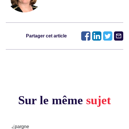
Partager cet article
Sur le même
sujet
Épargne