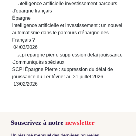
Épargne
Intelligence artificielle et investissement : un nouvel
automatisme dans le parcours d'épargne des
Français ?
04/03/2026
Communiqués spéciaux
SCPI Épargne Pierre : suppression du délai de
jouissance du 1er février au 31 juillet 2026
13/02/2026
Souscrivez à notre
newsletter
Un résumé mensuel des dernières nouvelles,