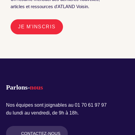
articles et ressources d'ATLAND Voisin.
JE M'INSCRIS
Parlons-
nous
Nos équipes sont joignables au 01 70 61 97 97
du lundi au vendredi, de 9h à 18h.
CONTACTEZ-NOUS