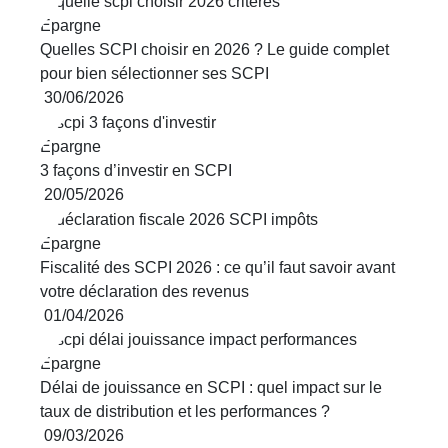
Épargne
Quelles SCPI choisir en 2026 ? Le guide complet
pour bien sélectionner ses SCPI
30/06/2026
Épargne
3 façons d’investir en SCPI
20/05/2026
Épargne
Fiscalité des SCPI 2026 : ce qu’il faut savoir avant
votre déclaration des revenus
01/04/2026
Épargne
Délai de jouissance en SCPI : quel impact sur le
taux de distribution et les performances ?
09/03/2026