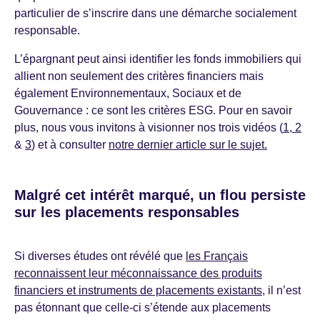
particulier de s’inscrire dans une démarche socialement
responsable.
L’épargnant peut ainsi identifier les fonds immobiliers qui
allient non seulement des critères financiers mais
également Environnementaux, Sociaux et de
Gouvernance : ce sont les critères ESG. Pour en savoir
plus, nous vous invitons à visionner nos trois vidéos (
1
,
2
&
3
) et à consulter
notre dernier article sur le sujet.
Malgré cet intérêt marqué, un flou persiste
sur les placements responsables
Si diverses études ont révélé que
les Français
reconnaissent leur méconnaissance des produits
financiers et instruments de placements existants
, il n’est
pas étonnant que celle-ci s’étende aux placements