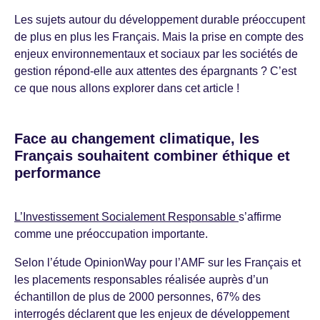
Les sujets autour du développement durable préoccupent
de plus en plus les Français. Mais la prise en compte des
enjeux environnementaux et sociaux par les sociétés de
gestion répond-elle aux attentes des épargnants ? C’est
ce que nous allons explorer dans cet article !
Face au changement climatique, les
Français souhaitent combiner éthique et
performance
L’Investissement Socialement
Responsable
s’affirme
comme une préoccupation importante.
Selon l’étude OpinionWay pour l’AMF sur les Français et
les placements responsables réalisée auprès d’un
échantillon de plus de 2000 personnes, 67% des
interrogés déclarent que les enjeux de développement