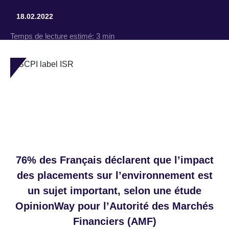
18.02.2022
Temps de lecture estimé:
3 min
76% des Français déclarent que l’impact
des placements sur l’environnement est
un sujet important, selon une étude
OpinionWay pour l’Autorité des Marchés
Financiers (AMF)