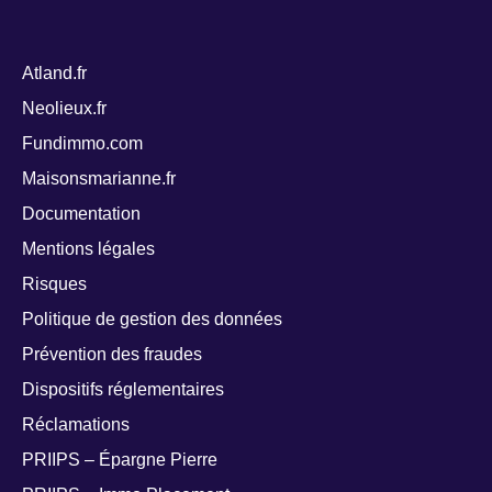
Atland.fr
Neolieux.fr
Fundimmo.com
Maisonsmarianne.fr
Documentation
Mentions légales
Risques
Politique de gestion des données
Prévention des fraudes
Dispositifs réglementaires
Réclamations
PRIIPS – Épargne Pierre