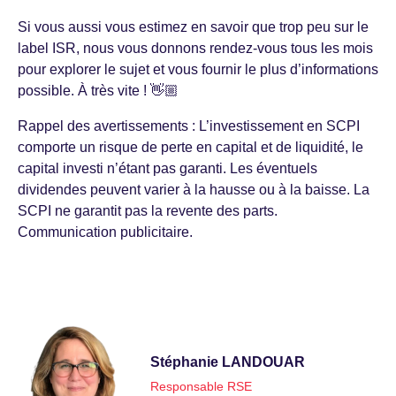
Si vous aussi vous estimez en savoir que trop peu sur le
label ISR, nous vous donnons rendez-vous tous les mois
pour explorer le sujet et vous fournir le plus d’informations
possible. À très vite ! 👋🏼
Rappel des avertissements : L’investissement en SCPI
comporte un risque de perte en capital et de liquidité, le
capital investi n’étant pas garanti. Les éventuels
dividendes peuvent varier à la hausse ou à la baisse. La
SCPI ne garantit pas la revente des parts.
Communication publicitaire.
Stéphanie LANDOUAR
Responsable RSE