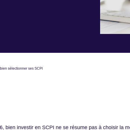
 bien sélectionner ses SCPI
, bien investir en SCPI ne se résume pas à choisir la 