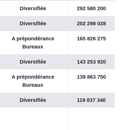
Diversifiée
292 580 200
Diversifiée
202 298 028
A prépondérance
165 826 275
Bureaux
Diversifiée
143 253 920
A prépondérance
139 863 750
Bureaux
Diversifiée
119 837 340