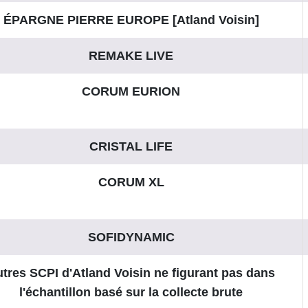
ÉPARGNE PIERRE EUROPE [Atland Voisin]
REMAKE LIVE
CORUM EURION
CRISTAL LIFE
CORUM XL
SOFIDYNAMIC
tres SCPI d'Atland Voisin ne figurant pas dans
l'échantillon basé sur la collecte brute