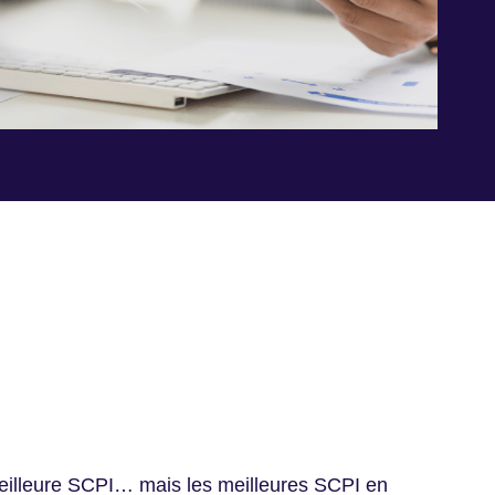
meilleure SCPI… mais les meilleures SCPI en