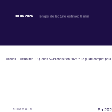
Temps de lecture estimé:
8 min
30.06.2026
Accueil
Actualités
Quelles SCPI choisir en 2026 ? Le guide complet pour
SOMMAIRE
En 2026