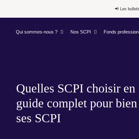
📢​​ Les bulle
Qui sommes-nous ?
Nos SCPI
Fonds profession
Quelles SCPI choisir en
guide complet pour bien 
ses SCPI