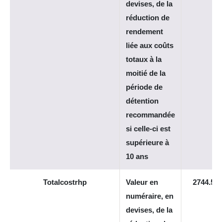
devises, de la
réduction de
rendement
liée aux coûts
totaux à la
moitié de la
période de
détention
recommandée
si celle-ci est
supérieure à
10 ans
Totalcostrhp
Valeur en
2744.55
numéraire, en
devises, de la