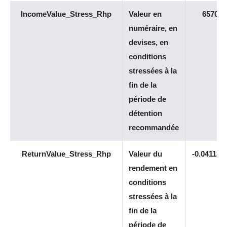
IncomeValue_Stress_Rhp
Valeur en
6570
numéraire, en
devises, en
conditions
stressées à la
fin de la
période de
détention
recommandée
ReturnValue_Stress_Rhp
Valeur du
-0.041137
rendement en
conditions
stressées à la
fin de la
période de