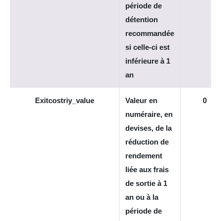
période de
détention
recommandée
si celle-ci est
inférieure à 1
an
Exitcostriy_value
Valeur en
0
numéraire, en
devises, de la
réduction de
rendement
liée aux frais
de sortie à 1
an ou à la
période de