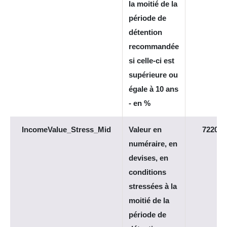
la moitié de la
période de
détention
recommandée
si celle-ci est
supérieure ou
égale à 10 ans
- en %
IncomeValue_Stress_Mid
Valeur en
7220
numéraire, en
devises, en
conditions
stressées à la
moitié de la
période de