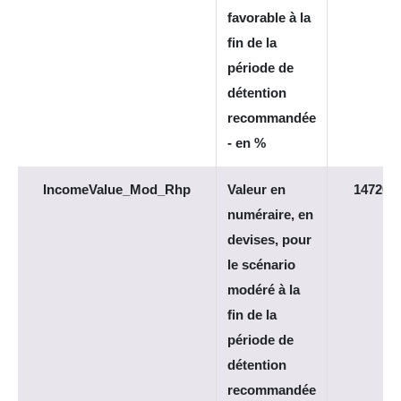
favorable à la
fin de la
période de
détention
recommandée
- en %
IncomeValue_Mod_Rhp
Valeur en
14720
numéraire, en
devises, pour
le scénario
modéré à la
fin de la
période de
détention
recommandée