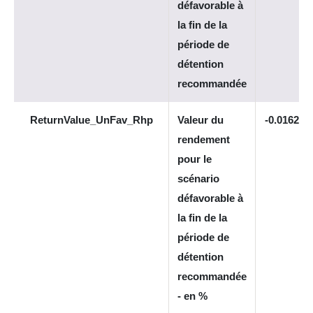
défavorable à
la fin de la
période de
détention
recommandée
ReturnValue_UnFav_Rhp
Valeur du
-0.016236
rendement
pour le
scénario
défavorable à
la fin de la
période de
détention
recommandée
- en %