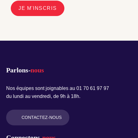
JE M'INSCRIS
Parlons-
nous
Nos équipes sont joignables au 01 70 61 97 97
du lundi au vendredi, de 9h à 18h.
CONTACTEZ-NOUS
Connectons-
nous