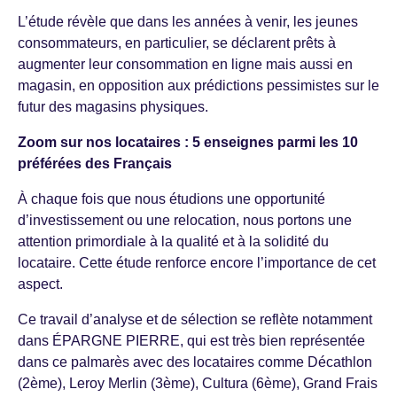
L’étude révèle que dans les années à venir, les jeunes
consommateurs, en particulier, se déclarent prêts à
augmenter leur consommation en ligne mais aussi en
magasin, en opposition aux prédictions pessimistes sur le
futur des magasins physiques.
Zoom sur nos locataires : 5 enseignes parmi les 10
préférées des Français
À chaque fois que nous étudions une opportunité
d’investissement ou une relocation, nous portons une
attention primordiale à la qualité et à la solidité du
locataire. Cette étude renforce encore l’importance de cet
aspect.
Ce travail d’analyse et de sélection se reflète notamment
dans ÉPARGNE PIERRE, qui est très bien représentée
dans ce palmarès avec des locataires comme Décathlon
(2ème), Leroy Merlin (3ème), Cultura (6ème), Grand Frais