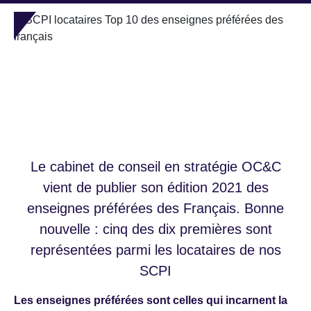
Le cabinet de conseil en stratégie OC&C
vient de publier son édition 2021 des
enseignes préférées des Français. Bonne
nouvelle : cinq des dix premières sont
représentées parmi les locataires de nos
SCPI
Les enseignes préférées sont celles qui incarnent la