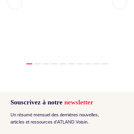
Souscrivez à notre
newsletter
Un résumé mensuel des dernières nouvelles,
articles et ressources d'ATLAND Voisin.