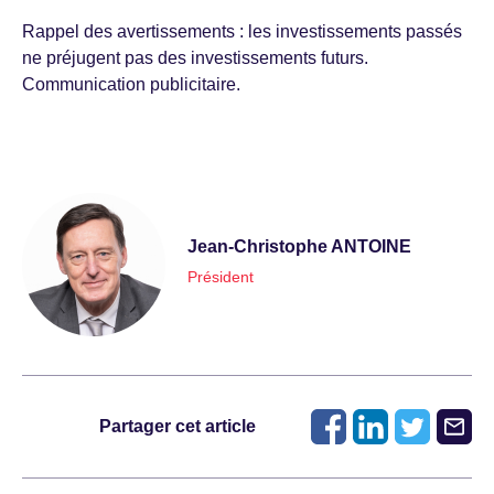
Rappel des avertissements : les investissements passés
ne préjugent pas des investissements futurs.
Communication publicitaire.
Jean-Christophe ANTOINE
Président
Partager cet article