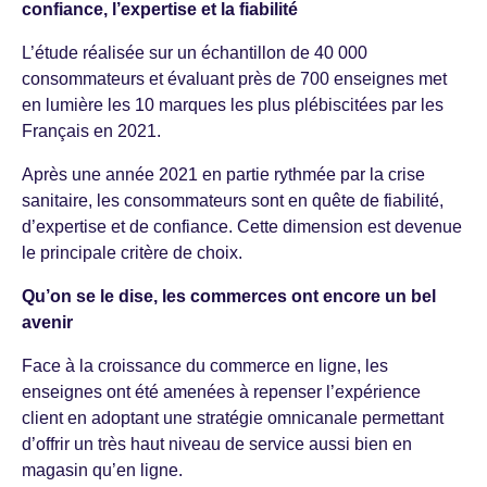
confiance, l’expertise et la fiabilité
L’étude réalisée sur un échantillon de 40 000
consommateurs et évaluant près de 700 enseignes met
en lumière les 10 marques les plus plébiscitées par les
Français en 2021.
Après une année 2021 en partie rythmée par la crise
sanitaire, les consommateurs sont en quête de fiabilité,
d’expertise et de confiance. Cette dimension est devenue
le principale critère de choix.
Qu’on se le dise, les commerces ont encore un bel
avenir
Face à la croissance du commerce en ligne, les
enseignes ont été amenées à repenser l’expérience
client en adoptant une stratégie omnicanale permettant
d’offrir un très haut niveau de service aussi bien en
magasin qu’en ligne.