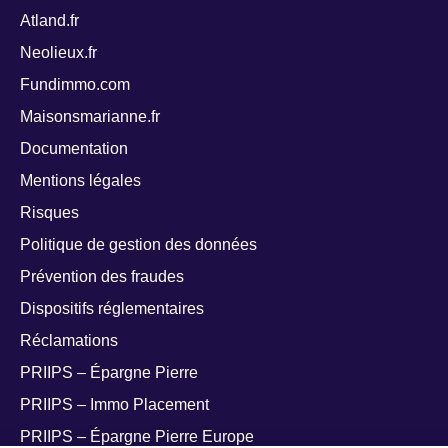
Atland.fr
Neolieux.fr
Fundimmo.com
Maisonsmarianne.fr
Documentation
Mentions légales
Risques
Politique de gestion des données
Prévention des fraudes
Dispositifs réglementaires
Réclamations
PRIIPS – Épargne Pierre
PRIIPS – Immo Placement
PRIIPS – Épargne Pierre Europe