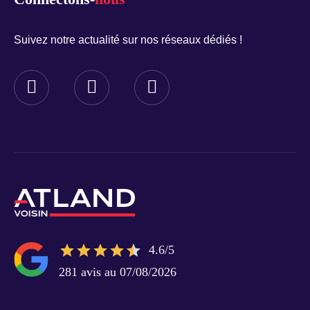
Suivez notre actualité sur nos réseaux dédiés !
4.6/5
281 avis au 07/08/2026