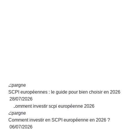
Épargne
SCPI européennes : le guide pour bien choisir en 2026
28/07/2026
Épargne
Comment investir en SCPI européenne en 2026 ?
06/07/2026