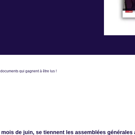
documents qui gagnent à être lus !
 mois de juin, se tiennent les assemblées générale