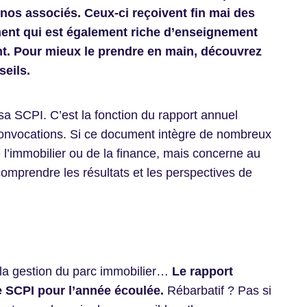
nos associés. Ceux-ci reçoivent fin mai des
ent qui est également riche d’enseignement
nt. Pour mieux le prendre en main, découvrez
eils.
sa SCPI. C’est la fonction du rapport annuel
 convocations. Si ce document intègre de nombreux
e l’immobilier ou de la finance, mais concerne au
comprendre les résultats et les perspectives de
 la gestion du parc immobilier…
Le rapport
e SCPI pour l’année écoulée.
Rébarbatif ? Pas si