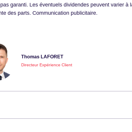
 pas garanti. Les éventuels dividendes peuvent varier à 
nte des parts. Communication publicitaire.
Thomas LAFORET
Directeur Expérience Client