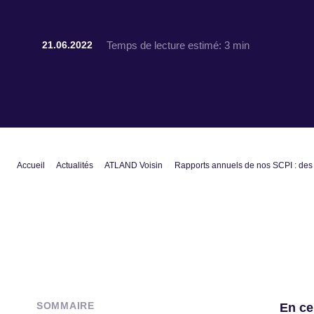
Temps de lecture estimé:
3 min
21.06.2022
Accueil
Actualités
ATLAND Voisin
Rapports annuels de nos SCPI : des 
SOMMAIRE
En ce