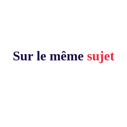
Sur le même
sujet