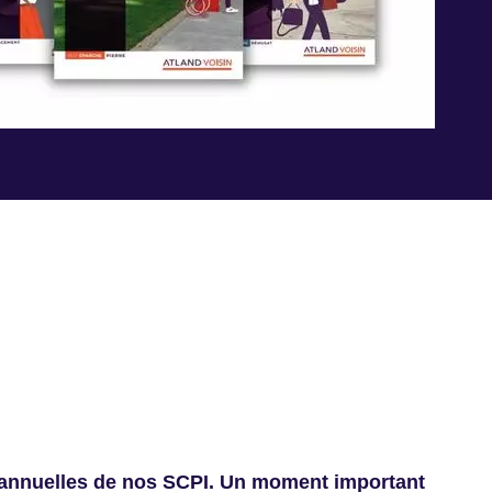
s annuelles de nos SCPI. Un moment important