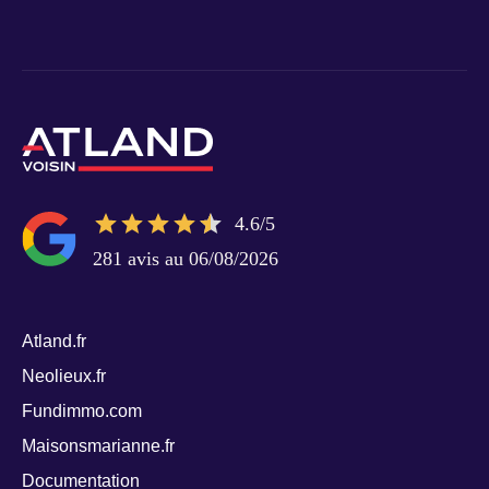
4.6/5
281 avis au 06/08/2026
Atland.fr
Neolieux.fr
Fundimmo.com
Maisonsmarianne.fr
Documentation