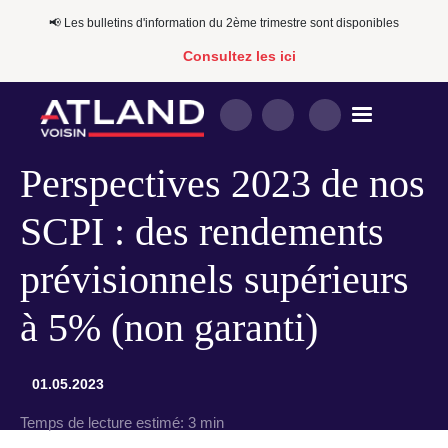
📢​​ Les bulletins d'information du 2ème trimestre sont disponibles
Consultez les ici
Perspectives 2023 de nos
SCPI : des rendements
prévisionnels supérieurs
à 5% (non garanti)
01.05.2023
Temps de lecture estimé:
3 min