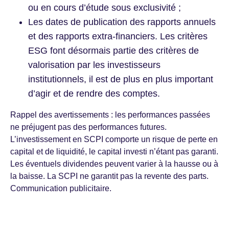
ou en cours d’étude sous exclusivité ;
Les dates de publication des rapports annuels
et des rapports extra-financiers. Les critères
ESG font désormais partie des critères de
valorisation par les investisseurs
institutionnels, il est de plus en plus important
d’agir et de rendre des comptes.
Rappel des avertissements : les performances passées
ne préjugent pas des performances futures.
L’investissement en SCPI comporte un risque de perte en
capital et de liquidité, le capital investi n’étant pas garanti.
Les éventuels dividendes peuvent varier à la hausse ou à
la baisse. La SCPI ne garantit pas la revente des parts.
Communication publicitaire.