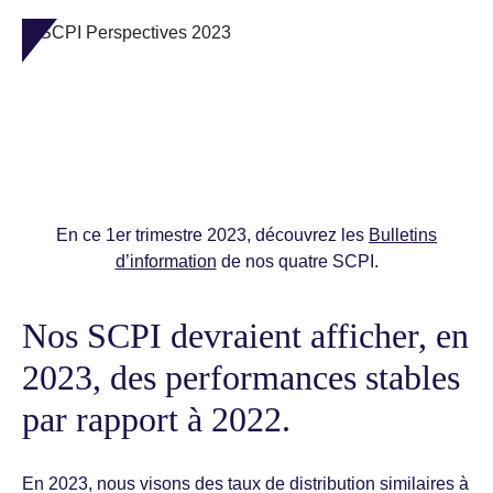
En ce 1er trimestre 2023, découvrez les
Bulletins
d’information
de nos quatre SCPI.
Nos SCPI devraient afficher, en
2023, des performances stables
par rapport à 2022.
En 2023, nous visons des taux de distribution similaires à