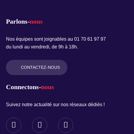
Parlons-
nous
Nos équipes sont joignables au 01 70 61 97 97
du lundi au vendredi, de 9h à 18h.
CONTACTEZ-NOUS
Connectons-
nous
Suivez notre actualité sur nos réseaux dédiés !