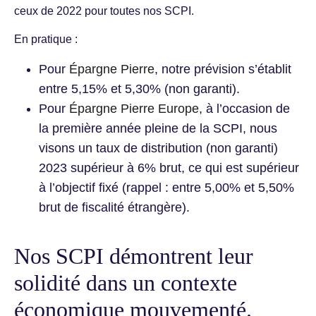
ceux de 2022 pour toutes nos SCPI.
En pratique :
Pour
Épargne Pierre
, notre prévision s’établit
entre 5,15% et 5,30% (non garanti).
Pour
Épargne Pierre Europe
, à l’occasion de
la première année pleine de la SCPI, nous
visons un taux de distribution (non garanti)
2023 supérieur à 6% brut, ce qui est supérieur
à l’objectif fixé (rappel : entre 5,00% et 5,50%
brut de fiscalité étrangère).
Nos SCPI démontrent leur
solidité dans un contexte
économique mouvementé.