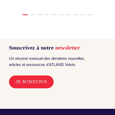
Souscrivez à notre
newsletter
Un résumé mensuel des dernières nouvelles,
articles et ressources d'ATLAND Voisin.
JE M'INSCRIS