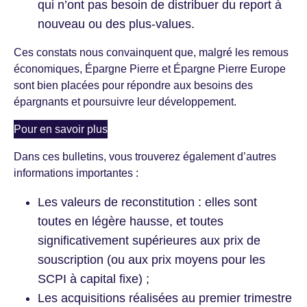
qui n’ont pas besoin de distribuer du report à
nouveau ou des plus-values.
Ces constats nous convainquent que, malgré les remous
économiques, Épargne Pierre et Épargne Pierre Europe
sont bien placées pour répondre aux besoins des
épargnants et poursuivre leur développement.
Pour en savoir plus
Dans ces bulletins, vous trouverez également d’autres
informations importantes :
Les valeurs de reconstitution : elles sont
toutes en légère hausse, et toutes
significativement supérieures aux prix de
souscription (ou aux prix moyens pour les
SCPI à capital fixe) ;
Les acquisitions réalisées au premier trimestre