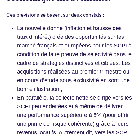
Ces prévisions se basent sur deux constats :
La nouvelle donne (inflation et hausse des
taux d’intérêt) crée des opportunités sur les
marché français et européens pour les SCPI à
condition de faire preuve de sélectivité dans le
cadre de stratégies distinctives et ciblées. Les
acquisitions réalisées au premier trimestre ou
en cours d’étude sous exclusivité en sont une
bonne illustration ;
En parallèle, la collecte nette se dirige vers les
SCPI peu endettées et à même de délivrer
une performance supérieure à 5% (pour offrir
une prime de risque cohérente) grâce à leurs
revenus locatifs. Autrement dit, vers les SCPI