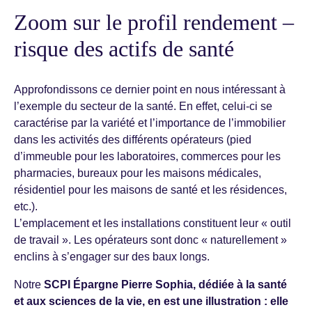
Zoom sur le profil rendement –
risque des actifs de santé
Approfondissons ce dernier point en nous intéressant à
l’exemple du secteur de la santé. En effet, celui-ci se
caractérise par la variété et l’importance de l’immobilier
dans les activités des différents opérateurs (pied
d’immeuble pour les laboratoires, commerces pour les
pharmacies, bureaux pour les maisons médicales,
résidentiel pour les maisons de santé et les résidences,
etc.).
L’emplacement et les installations constituent leur « outil
de travail ». Les opérateurs sont donc « naturellement »
enclins à s’engager sur des baux longs.
Notre
SCPI Épargne Pierre Sophia, dédiée à la santé
et aux sciences de la vie, en est une illustration : elle