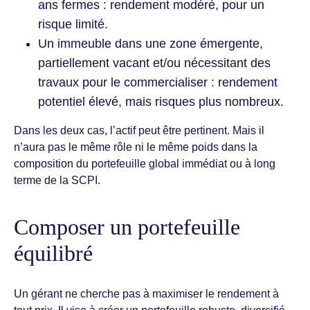
ans fermes : rendement modéré, pour un
risque limité.
Un immeuble dans une zone émergente,
partiellement vacant et/ou nécessitant des
travaux pour le commercialiser : rendement
potentiel élevé, mais risques plus nombreux.
Dans les deux cas, l’actif peut être pertinent. Mais il
n’aura pas le même rôle ni le même poids dans la
composition du portefeuille global immédiat ou à long
terme de la SCPI.
Composer un portefeuille
équilibré
Un gérant ne cherche pas à maximiser le rendement à