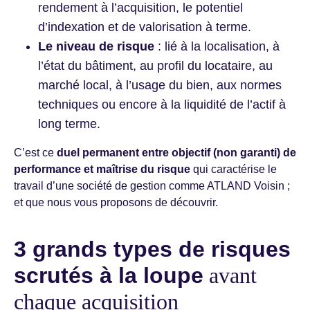
rendement à l’acquisition, le potentiel
d’indexation et de valorisation à terme.
Le niveau de risque
: lié à la localisation, à
l’état du bâtiment, au profil du locataire, au
marché local, à l’usage du bien, aux normes
techniques ou encore à la liquidité de l’actif à
long terme.
C’est ce
duel permanent entre objectif (non garanti) de
performance et maîtrise du risque
qui caractérise le
travail d’une société de gestion comme ATLAND Voisin ;
et que nous vous proposons de découvrir.
3 grands types de risques
scrutés à la loupe
avant
chaque acquisition