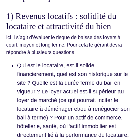
1) Revenus locatifs : solidité du
locataire et attractivité du bien
Ici il s’agit d’évaluer le risque de baisse des loyers à
court, moyen et long terme. Pour cela le gérant devra
répondre à plusieurs questions
Qui est le locataire, est-il solide
financièrement, quel est son historique sur le
site ? Quelle est la durée ferme du bail en
vigueur ? Le loyer actuel est-il supérieur au
loyer de marché (ce qui pourrait inciter le
locataire à déménager et/ou à renégocier son
bail à terme) ? Pour un actif de commerce,
hôtellerie, santé, où l’actif immobilier est
directement lié à la performance du locataire,