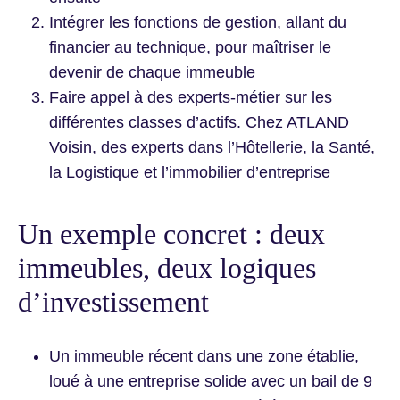
Intégrer les fonctions de gestion, allant du
financier au technique, pour maîtriser le
devenir de chaque immeuble
Faire appel à des experts-métier sur les
différentes classes d’actifs. Chez ATLAND
Voisin, des experts dans l’Hôtellerie, la Santé,
la Logistique et l’immobilier d’entreprise
Un exemple concret : deux
immeubles, deux logiques
d’investissement
Un immeuble récent dans une zone établie,
loué à une entreprise solide avec un bail de 9