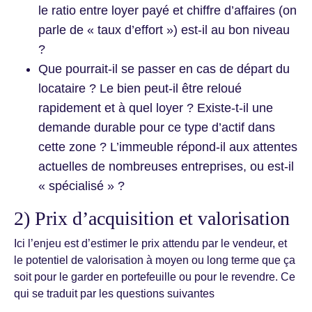
le ratio entre loyer payé et chiffre d’affaires (on
parle de « taux d’effort ») est-il au bon niveau
?
Que pourrait-il se passer en cas de départ du
locataire ? Le bien peut-il être reloué
rapidement et à quel loyer ? Existe-t-il une
demande durable pour ce type d’actif dans
cette zone ? L’immeuble répond-il aux attentes
actuelles de nombreuses entreprises, ou est-il
« spécialisé » ?​​​​​
2) Prix d’acquisition et valorisation
Ici l’enjeu est d’estimer le prix attendu par le vendeur, et
le potentiel de valorisation à moyen ou long terme que ça
soit pour le garder en portefeuille ou pour le revendre. Ce
qui se traduit par les questions suivantes