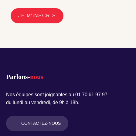
JE M'INSCRIS
Parlons-
nous
Nos équipes sont joignables au 01 70 61 97 97
du lundi au vendredi, de 9h à 18h.
CONTACTEZ-NOUS