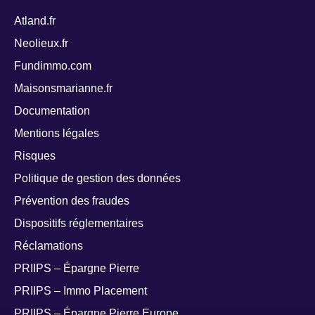
Atland.fr
Neolieux.fr
Fundimmo.com
Maisonsmarianne.fr
Documentation
Mentions légales
Risques
Politique de gestion des données
Prévention des fraudes
Dispositifs réglementaires
Réclamations
PRIIPS – Épargne Pierre
PRIIPS – Immo Placement
PRIIPS – Épargne Pierre Europe