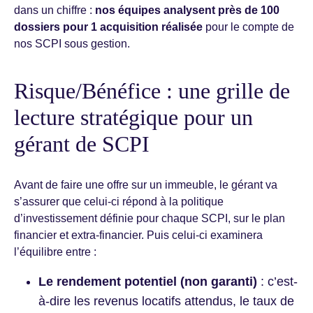
dans un chiffre :
nos équipes analysent près de 100
dossiers pour 1 acquisition réalisée
pour le compte de
nos SCPI sous gestion.
Risque/Bénéfice : une grille de
lecture stratégique pour un
gérant de SCPI
Avant de faire une offre sur un immeuble, le gérant va
s’assurer que celui-ci répond à la politique
d’investissement définie pour chaque SCPI, sur le plan
financier et extra-financier. Puis celui-ci examinera
l’équilibre entre :
Le rendement potentiel (non garanti)
: c’est-
à-dire les revenus locatifs attendus, le taux de