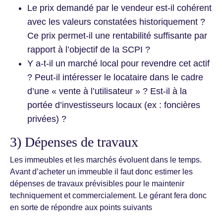
Le prix demandé par le vendeur est-il cohérent
avec les valeurs constatées historiquement ?
Ce prix permet-il une rentabilité suffisante par
rapport à l’objectif de la SCPI ?
Y a-t-il un marché local pour revendre cet actif
? Peut-il intéresser le locataire dans le cadre
d’une « vente à l’utilisateur » ? Est-il à la
portée d’investisseurs locaux (ex : foncières
privées) ?
3) Dépenses de travaux
Les immeubles et les marchés évoluent dans le temps.
Avant d’acheter un immeuble il faut donc estimer les
dépenses de travaux prévisibles pour le maintenir
techniquement et commercialement. Le gérant fera donc
en sorte de répondre aux points suivants