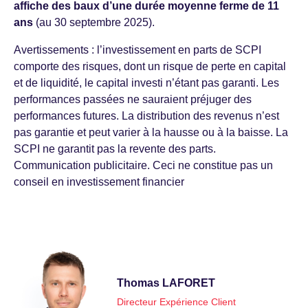
affiche des baux d’une durée moyenne ferme de 11
ans
(au 30 septembre 2025).
Avertissements : l’investissement en parts de SCPI
comporte des risques, dont un risque de perte en capital
et de liquidité, le capital investi n’étant pas garanti. Les
performances passées ne sauraient préjuger des
performances futures. La distribution des revenus n’est
pas garantie et peut varier à la hausse ou à la baisse. La
SCPI ne garantit pas la revente des parts.
Communication publicitaire. Ceci ne constitue pas un
conseil en investissement financier
Thomas LAFORET
Directeur Expérience Client