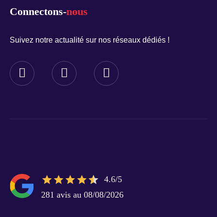
Connectons-
nous
Suivez notre actualité sur nos réseaux dédiés !
4.6/5
281 avis au 08/08/2026