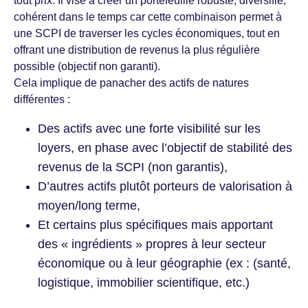
tout prix. Il vise à créer un portefeuille robuste, diversifié,
cohérent dans le temps car cette combinaison permet à
une SCPI de traverser les cycles économiques, tout en
offrant une distribution de revenus la plus régulière
possible (objectif non garanti).
Cela implique de panacher des actifs de natures
différentes :
Des actifs avec une forte visibilité sur les
loyers, en phase avec l’objectif de stabilité des
revenus de la SCPI (non garantis),
D’autres actifs plutôt porteurs de valorisation à
moyen/long terme,
Et certains plus spécifiques mais apportant
des « ingrédients » propres à leur secteur
économique ou à leur géographie (ex : (santé,
logistique, immobilier scientifique, etc.)