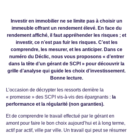
Investir en immobilier ne se limite pas à choisir un
immeuble offrant un rendement élevé. En face du
rendement affiché, il faut appréhender les risques ; et
investir, ce n’est pas fuir les risques. C’est les
comprendre, les mesurer, et les anticiper. Dans ce
numéro du Déclic, nous vous proposons « d’entrer
dans la tête d’un gérant de SCPI » pour découvrir la
grille d’analyse qui guide les choix d’investissement.
Bonne lecture.
L’occasion de décrypter les ressorts derrière la
« promesse » des SCPI vis-à-vis des épargnants :
la
performance et la régularité (non garanties).
Et de comprendre le travail effectué par le gérant en
amont pour faire le bon choix aujourd’hui et à long terme,
actif par actif, ville par ville. Un travail qui peut se résumer