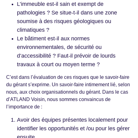
L’immeuble est-il sain et exempt de
pathologies ? Se situe-t-il dans une zone
soumise à des risques géologiques ou
climatiques ?
Le bâtiment est-il aux normes
environnementales, de sécurité ou
d’accessibilité ? Faut-il prévoir de lourds
travaux à court ou moyen terme ?
C’est dans l’évaluation de ces risques que le savoir-faire
du gérant s’exprime. Un savoir-faire intimement lié, selon
nous, aux choix organisationnels du gérant. Dans le cas
d’ATLAND Voisin, nous sommes convaincus de
l’importance de :
Avoir des équipes présentes localement pour
identifier les opportunités et /ou pour les gérer
ensuite