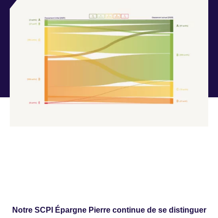
Notre SCPI Épargne Pierre continue de se distinguer