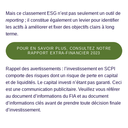
Mais ce classement ESG n’est pas seulement un outil de
reporting
; il constitue également un levier pour identifier
les actifs à améliorer et fixer des objectifs clairs à long
terme.
POUR EN SAVOIR PLUS, CONSULTEZ NOTRE
RAPPORT EXTRA-FINANCIER 2023
Rappel des avertissements : l’investissement en SCPI
comporte des risques dont un risque de perte en capital
et de liquidités. Le capital investi n’étant pas garanti. Ceci
est une communication publicitaire. Veuillez vous référer
au document d’informations du FIA et au document
d’informations clés avant de prendre toute décision finale
d’investissement.