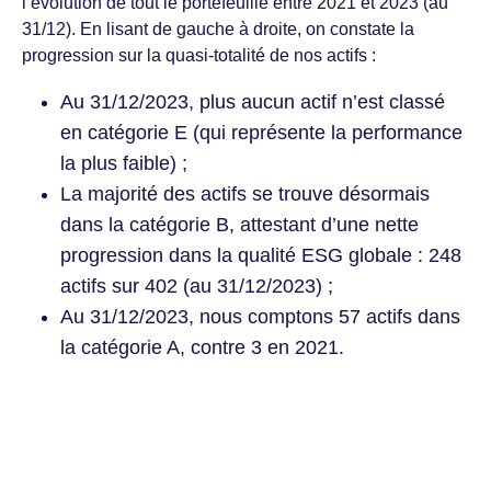
l’évolution de tout le portefeuille entre 2021 et 2023 (au
31/12). En lisant de gauche à droite, on constate la
progression sur la quasi-totalité de nos actifs :
Au 31/12/2023, plus aucun actif n’est classé
en catégorie E (qui représente la performance
la plus faible) ;
La majorité des actifs se trouve désormais
dans la catégorie B, attestant d’une nette
progression dans la qualité ESG globale : 248
actifs sur 402 (au 31/12/2023) ;
Au 31/12/2023, nous comptons 57 actifs dans
la catégorie A, contre 3 en 2021.