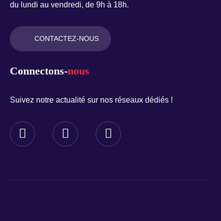
du lundi au vendredi, de 9h à 18h.
CONTACTEZ-NOUS
Connectons-
nous
Suivez notre actualité sur nos réseaux dédiés !