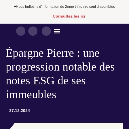
📢​​ Les bulletins d'information du 2ème trimestre sont disponibles
Consultez les ici
Épargne Pierre : une
progression notable des
notes ESG de ses
immeubles
27.12.2024