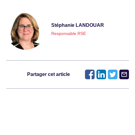
Stéphanie LANDOUAR
Responsable RSE
Partager cet article