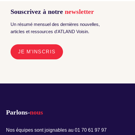
Souscrivez à notre
newsletter
Un résumé mensuel des dernières nouvelles,
articles et ressources d'ATLAND Voisin.
JE M'INSCRIS
Parlons-
nous
Nos équipes sont joignables au 01 70 61 97 97