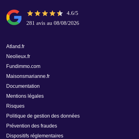
4.6/5
281 avis au 08/08/2026
Atland.fr
Neolieux.fr
Fundimmo.com
Maisonsmarianne.fr
Documentation
Mentions légales
Risques
Politique de gestion des données
Prévention des fraudes
Dispositifs réglementaires