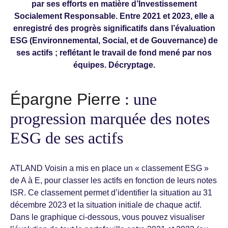
par ses efforts en matière d’Investissement
Socialement Responsable. Entre 2021 et 2023, elle a
enregistré des progrès significatifs dans l’évaluation
ESG (Environnemental, Social, et de Gouvernance) de
ses actifs ; reflétant le travail de fond mené par nos
équipes. Décryptage.
Épargne Pierre
: une
progression marquée des notes
ESG de ses actifs
ATLAND Voisin a mis en place un « classement ESG »
de A à E, pour classer les actifs en fonction de leurs notes
ISR. Ce classement permet d’identifier la situation au 31
décembre 2023 et la situation initiale de chaque actif.
Dans le graphique ci-dessous, vous pouvez visualiser