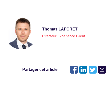
Thomas LAFORET
Directeur Expérience Client
Partager cet article