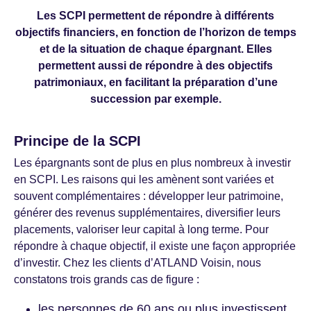
Les SCPI permettent de répondre à différents
objectifs financiers, en fonction de l’horizon de temps
et de la situation de chaque épargnant. Elles
permettent aussi de répondre à des objectifs
patrimoniaux, en facilitant la préparation d’une
succession par exemple.
Principe de la SCPI
Les épargnants sont de plus en plus nombreux à investir
en SCPI. Les raisons qui les amènent sont variées et
souvent complémentaires : développer leur patrimoine,
générer des revenus supplémentaires, diversifier leurs
placements, valoriser leur capital à long terme. Pour
répondre à chaque objectif, il existe une façon appropriée
d’investir. Chez les clients d’ATLAND Voisin, nous
constatons trois grands cas de figure :
les personnes de 60 ans ou plus investissent