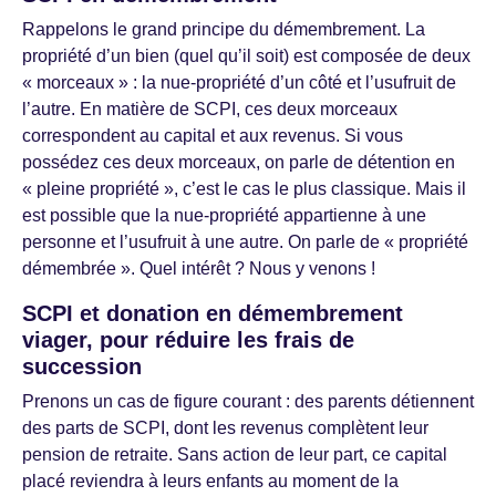
Rappelons le grand principe du démembrement. La
propriété d’un bien (quel qu’il soit) est composée de deux
« morceaux » : la nue-propriété d’un côté et l’usufruit de
l’autre. En matière de SCPI, ces deux morceaux
correspondent au capital et aux revenus. Si vous
possédez ces deux morceaux, on parle de détention en
« pleine propriété », c’est le cas le plus classique. Mais il
est possible que la nue-propriété appartienne à une
personne et l’usufruit à une autre. On parle de « propriété
démembrée ». Quel intérêt ? Nous y venons !
SCPI et donation en démembrement
viager, pour réduire les frais de
succession
Prenons un cas de figure courant : des parents détiennent
des parts de SCPI, dont les revenus complètent leur
pension de retraite. Sans action de leur part, ce capital
placé reviendra à leurs enfants au moment de la