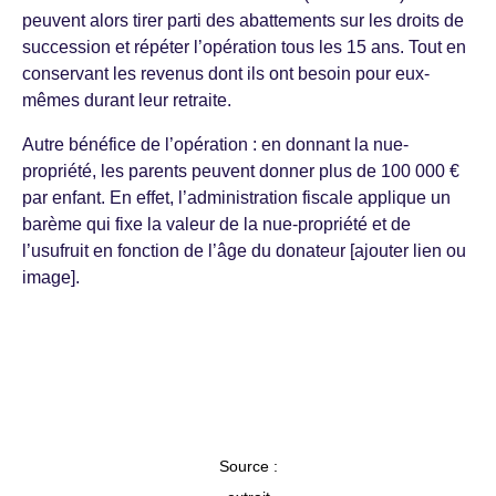
peuvent alors tirer parti des abattements sur les droits de
succession et répéter l’opération tous les 15 ans. Tout en
conservant les revenus dont ils ont besoin pour eux-
mêmes durant leur retraite.
Autre bénéfice de l’opération : en donnant la nue-
propriété, les parents peuvent donner plus de 100 000 €
par enfant. En effet, l’administration fiscale applique un
barème qui fixe la valeur de la nue-propriété et de
l’usufruit en fonction de l’âge du donateur [ajouter lien ou
image].
Source :