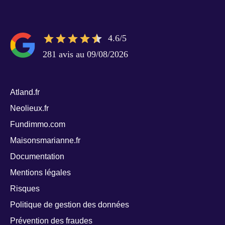
4.6/5
281 avis au 09/08/2026
Atland.fr
Neolieux.fr
Fundimmo.com
Maisonsmarianne.fr
Documentation
Mentions légales
Risques
Politique de gestion des données
Prévention des fraudes