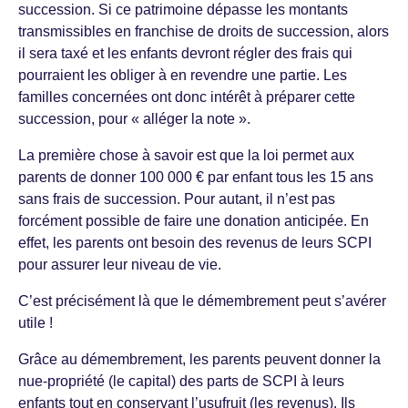
succession. Si ce patrimoine dépasse les montants
transmissibles en franchise de droits de succession, alors
il sera taxé et les enfants devront régler des frais qui
pourraient les obliger à en revendre une partie. Les
familles concernées ont donc intérêt à préparer cette
succession, pour « alléger la note ».
La première chose à savoir est que la loi permet aux
parents de donner 100 000 € par enfant tous les 15 ans
sans frais de succession. Pour autant, il n’est pas
forcément possible de faire une donation anticipée. En
effet, les parents ont besoin des revenus de leurs SCPI
pour assurer leur niveau de vie.
C’est précisément là que le démembrement peut s’avérer
utile !
Grâce au démembrement, les parents peuvent donner la
nue-propriété (le capital) des parts de SCPI à leurs
enfants tout en conservant l’usufruit (les revenus). Ils