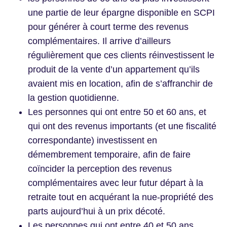
une partie de leur épargne disponible en SCPI
pour générer à court terme des revenus
complémentaires. Il arrive d’ailleurs
régulièrement que ces clients réinvestissent le
produit de la vente d’un appartement qu’ils
avaient mis en location, afin de s’affranchir de
la gestion quotidienne.
Les personnes qui ont entre 50 et 60 ans, et
qui ont des revenus importants (et une fiscalité
correspondante) investissent en
démembrement temporaire, afin de faire
coïncider la perception des revenus
complémentaires avec leur futur départ à la
retraite tout en acquérant la nue-propriété des
parts aujourd’hui à un prix décoté.
Les personnes qui ont entre 40 et 50 ans