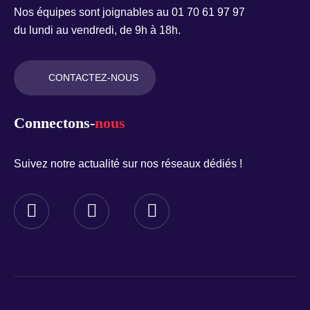
Nos équipes sont joignables au 01 70 61 97 97
du lundi au vendredi, de 9h à 18h.
CONTACTEZ-NOUS
Connectons-
nous
Suivez notre actualité sur nos réseaux dédiés !