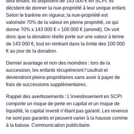
seul enfant. Ils disposent de 143 000 € en SCPI. Ils
décident de donner la nue-propriété à leur unique enfant.
Selon le barème en vigueur, la nue-propriété est
valorisée 70% de la valeur en pleine propriété, ce qui
donne 70% x 143 000 € = 100 000 € (arrondi). On voit
donc que la donation réelle porte sur une valeur à terme
de 143 000 €, tout en rentrant dans la limite des 100 000
€ au jour de la donation.
Dernier avantage et non des moindres : lors de la
succession, les enfants récupéreront l’usufruit et
deviendront pleins-propriétaires sans avoir à payer de
frais de successions supplémentaires.
Rappel des avertissements : L’investissement en SCPI
comporte un risque de perte en capital et un risque de
liquidité, le capital investi n’étant pas garanti. Les revenus
ne sont pas garantis et peuvent varier à la hausse comme
à la baisse. Communication publicitaire.