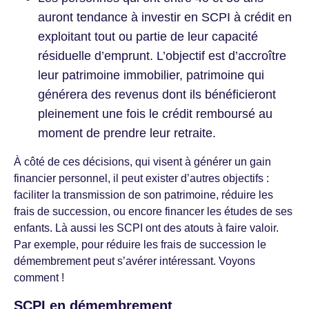
auront tendance à investir en SCPI à crédit en
exploitant tout ou partie de leur capacité
résiduelle d’emprunt. L’objectif est d’accroître
leur patrimoine immobilier, patrimoine qui
générera des revenus dont ils bénéficieront
pleinement une fois le crédit remboursé au
moment de prendre leur retraite.
À côté de ces décisions, qui visent à générer un gain
financier personnel, il peut exister d’autres objectifs :
faciliter la transmission de son patrimoine, réduire les
frais de succession, ou encore financer les études de ses
enfants. Là aussi les SCPI ont des atouts à faire valoir.
Par exemple, pour réduire les frais de succession le
démembrement peut s’avérer intéressant. Voyons
comment !
SCPI en démembrement