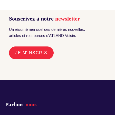
Souscrivez à notre
newsletter
Un résumé mensuel des dernières nouvelles,
articles et ressources d'ATLAND Voisin.
JE M'INSCRIS
Parlons-
nous