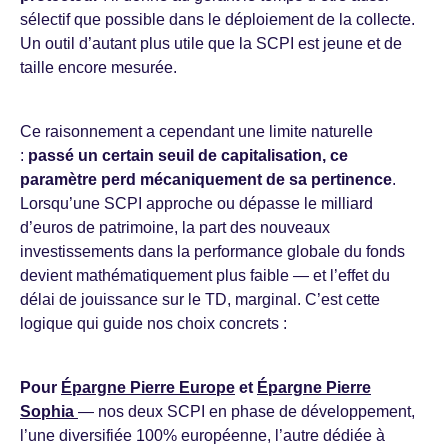
sélectif que possible dans le déploiement de la collecte.
Un outil d’autant plus utile que la SCPI est jeune et de
taille encore mesurée.
Ce raisonnement a cependant une limite naturelle
:
passé un certain seuil de capitalisation, ce
paramètre perd mécaniquement de sa pertinence
.
Lorsqu’une SCPI approche ou dépasse le milliard
d’euros de patrimoine, la part des nouveaux
investissements dans la performance globale du fonds
devient mathématiquement plus faible — et l’effet du
délai de jouissance sur le TD, marginal. C’est cette
logique qui guide nos choix concrets :
Pour
Épargne Pierre Europe
et
Épargne Pierre
Sophia
— nos deux SCPI en phase de développement,
l’une diversifiée 100% européenne, l’autre dédiée à