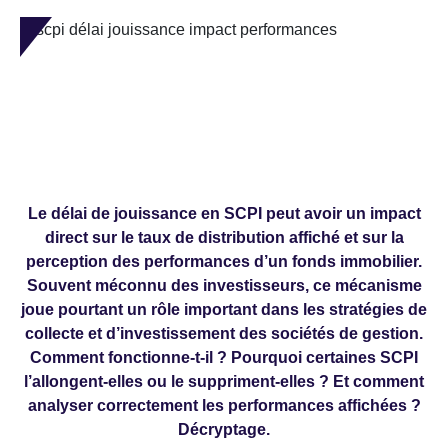
Le délai de jouissance en SCPI peut avoir un impact
direct sur le taux de distribution affiché et sur la
perception des performances d’un fonds immobilier.
Souvent méconnu des investisseurs, ce mécanisme
joue pourtant un rôle important dans les stratégies de
collecte et d’investissement des sociétés de gestion.
Comment fonctionne-t-il ? Pourquoi certaines SCPI
l’allongent-elles ou le suppriment-elles ? Et comment
analyser correctement les performances affichées ?
Décryptage.