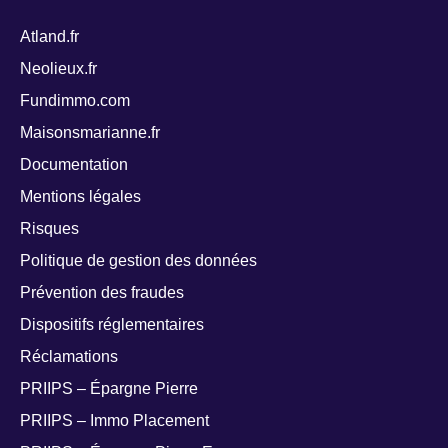
Atland.fr
Neolieux.fr
Fundimmo.com
Maisonsmarianne.fr
Documentation
Mentions légales
Risques
Politique de gestion des données
Prévention des fraudes
Dispositifs réglementaires
Réclamations
PRIIPS – Épargne Pierre
PRIIPS – Immo Placement