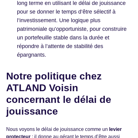
long terme en utilisant le délai de jouissance
pour se donner le temps d’être sélectif à
l’investissement. Une logique plus
patrimoniale qu’opportuniste, pour construire
un portefeuille stable dans la durée et
répondre à l’attente de stabilité des
épargnants.
Notre politique chez
ATLAND Voisin
concernant le délai de
jouissance
Nous voyons le délai de jouissance comme un
levier
protecteur
: il donne au gérant le temps d’être aussi