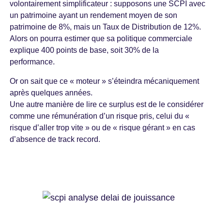
volontairement simplificateur : supposons une SCPI avec
un patrimoine ayant un rendement moyen de son
patrimoine de 8%, mais un Taux de Distribution de 12%.
Alors on pourra estimer que sa politique commerciale
explique 400 points de base, soit 30% de la
performance.
Or on sait que ce « moteur » s’éteindra mécaniquement
après quelques années.
Une autre manière de lire ce surplus est de le considérer
comme une rémunération d’un risque pris, celui du «
risque d’aller trop vite » ou de « risque gérant » en cas
d’absence de track record.