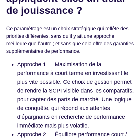
de jouissance ?
Ce paramétrage est un choix stratégique qui reflète des
priorités différentes, sans qu’il y ait une approche
meilleure que l’autre ; et sans que cela offre des garanties
supplémentaires de performance.
Approche 1 — Maximisation de la
performance à court terme en investissant le
plus vite possible. Ce choix de gestion permet
de rendre la SCPI visible dans les comparatifs,
pour capter des parts de marché. Une logique
de conquête, qui répond aux attentes
d’épargnants en recherche de performance
immédiate mais plus volatile.
Approche 2 — Équilibre performance court /