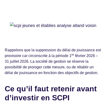
Rappelons que la suppression du délai de jouissance est
er
provisoire car circonscrite à la période 1
février 2026 –
31 juillet 2026. La société de gestion se réserve la
possibilité de proroger cette mesure, ou de rétablir un
délai de jouissance en fonction des objectifs de gestion.
Ce qu’il faut retenir avant
d’investir en SCPI