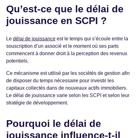
Qu’est-ce que le délai de
jouissance en SCPI ?
Le
délai de jouissance
est le temps qui s’écoule entre la
souscription d’un associé et le moment où ses parts
commencent à donner droit à la perception des revenus
potentiels.
Ce mécanisme est utilisé par les sociétés de gestion afin
de disposer du temps nécessaire pour investir les
capitaux collectés dans de nouveaux actifs immobiliers.
Le délai de jouissance varie selon les SCPI et selon leur
stratégie de développement.
Pourquoi le délai de
jouissance influence-t-il