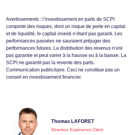
Avertissements : l’investissement en parts de SCPI
comporte des risques, dont un risque de perte en capital
et de liquidité, le capital investi n’étant pas garanti. Les
performances passées ne sauraient préjuger des
performances futures. La distribution des revenus n’est
pas garantie et peut varier à la hausse ou à la baisse. La
SCPI ne garantit pas la revente des parts.
Communication publicitaire. Ceci ne constitue pas un
conseil en investissement financier.
Thomas LAFORET
Directeur Expérience Client