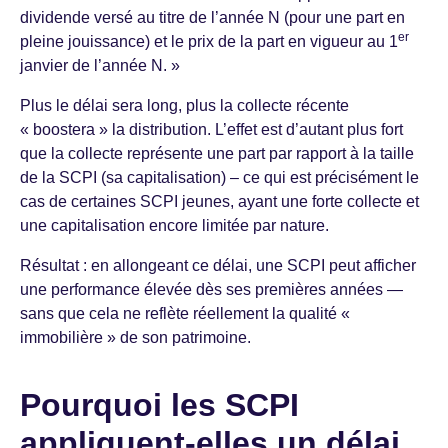
dividende versé au titre de l’année N (pour une part en
er
pleine jouissance) et le prix de la part en vigueur au 1
janvier de l’année N. »
Plus le délai sera long, plus la collecte récente
« boostera » la distribution. L’effet est d’autant plus fort
que la collecte représente une part par rapport à la taille
de la SCPI (sa capitalisation) – ce qui est précisément le
cas de certaines SCPI jeunes, ayant une forte collecte et
une capitalisation encore limitée par nature.
Résultat : en allongeant ce délai, une SCPI peut afficher
une performance élevée dès ses premières années —
sans que cela ne reflète réellement la qualité «
immobilière » de son patrimoine.
Pourquoi les SCPI
appliquent-elles un délai