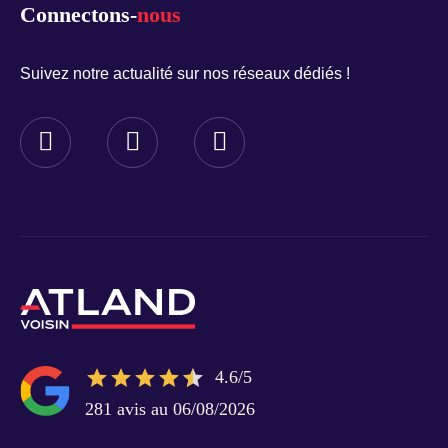
Connectons-
nous
Suivez notre actualité sur nos réseaux dédiés !
4.6/5
281 avis au 06/08/2026