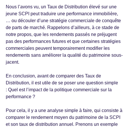
Nous l’avons vu, un Taux de Distribution élevé sur une
jeune SCPI peut traduire une performance immobilière,
… ou découler d’une stratégie commerciale de conquête
de parts de marché. Rappelons d’ailleurs, à ce stade de
notre propos, que les rendements passés ne préjugent
pas des performances futures et que certaines stratégies
commerciales peuvent temporairement modifier les
rendements sans améliorer la qualité du patrimoine sous-
jacent.
En conclusion, avant de comparer des Taux de
Distribution, il est utile de se poser une question simple
: Quel est l’impact de la politique commerciale sur la
performance ?
Pour cela, il y a une analyse simple à faire, qui consiste à
comparer le rendement moyen du patrimoine de la SCPI
et son taux de distribution annuel. Prenons un exemple