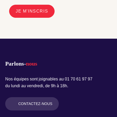
JE M'INSCRIS
Parlons-
nous
Nos équipes sont joignables au 01 70 61 97 97
du lundi au vendredi, de 9h à 18h.
CONTACTEZ-NOUS