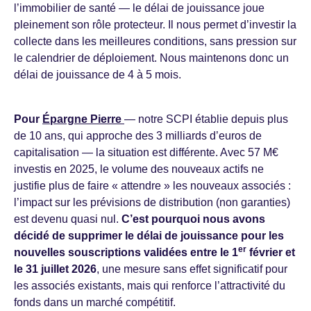
l’immobilier de santé — le délai de jouissance joue
pleinement son rôle protecteur. Il nous permet d’investir la
collecte dans les meilleures conditions, sans pression sur
le calendrier de déploiement. Nous maintenons donc un
délai de jouissance de 4 à 5 mois.
Pour
Épargne Pierre
— notre SCPI établie depuis plus
de 10 ans, qui approche des 3 milliards d’euros de
capitalisation — la situation est différente. Avec 57 M€
investis en 2025, le volume des nouveaux actifs ne
justifie plus de faire « attendre » les nouveaux associés :
l’impact sur les prévisions de distribution (non garanties)
est devenu quasi nul.
C’est pourquoi nous avons
décidé de supprimer le délai de jouissance pour les
er
nouvelles souscriptions validées entre le 1
février et
le 31 juillet 2026
, une mesure sans effet significatif pour
les associés existants, mais qui renforce l’attractivité du
fonds dans un marché compétitif.