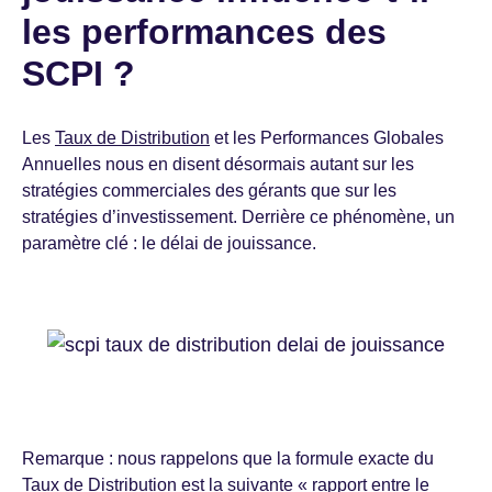
les performances des
SCPI ?
Les
Taux de Distribution
et les Performances Globales
Annuelles nous en disent désormais autant sur les
stratégies commerciales des gérants que sur les
stratégies d’investissement. Derrière ce phénomène, un
paramètre clé : le délai de jouissance.
Remarque : nous rappelons que la formule exacte du
Taux de Distribution est la suivante « rapport entre le