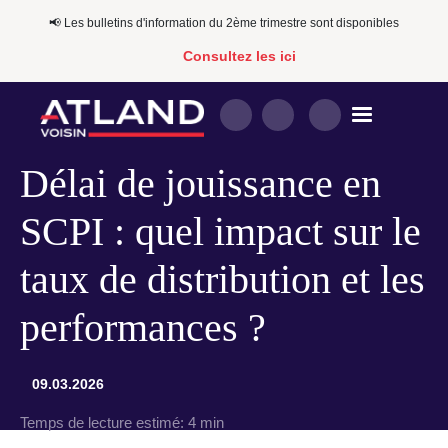
📢​​ Les bulletins d'information du 2ème trimestre sont disponibles
Consultez les ici
Délai de jouissance en
SCPI : quel impact sur le
taux de distribution et les
performances ?
09.03.2026
Temps de lecture estimé:
4 min