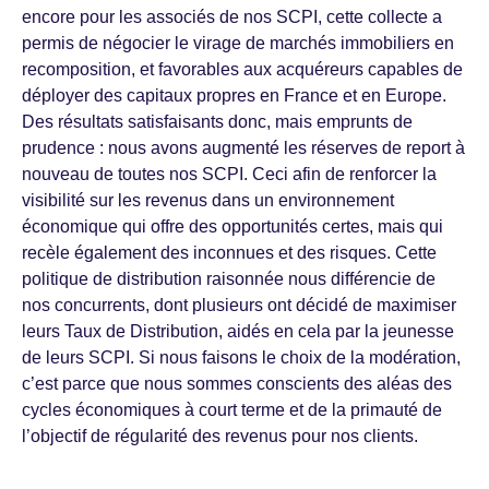
encore pour les associés de nos SCPI, cette collecte a
permis de négocier le virage de marchés immobiliers en
recomposition, et favorables aux acquéreurs capables de
déployer des capitaux propres en France et en Europe.
Des résultats satisfaisants donc, mais emprunts de
prudence : nous avons augmenté les réserves de report à
nouveau de toutes nos SCPI. Ceci afin de renforcer la
visibilité sur les revenus dans un environnement
économique qui offre des opportunités certes, mais qui
recèle également des inconnues et des risques. Cette
politique de distribution raisonnée nous différencie de
nos concurrents, dont plusieurs ont décidé de maximiser
leurs Taux de Distribution, aidés en cela par la jeunesse
de leurs SCPI. Si nous faisons le choix de la modération,
c’est parce que nous sommes conscients des aléas des
cycles économiques à court terme et de la primauté de
l’objectif de régularité des revenus pour nos clients.