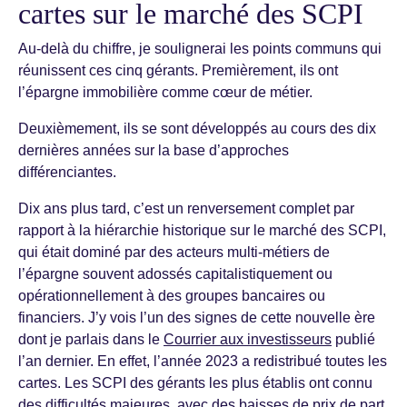
cartes sur le marché des SCPI
Au-delà du chiffre, je soulignerai les points communs qui
réunissent ces cinq gérants. Premièrement, ils ont
l’épargne immobilière comme cœur de métier.
Deuxièmement, ils se sont développés au cours des dix
dernières années sur la base d’approches
différenciantes.
Dix ans plus tard, c’est un renversement complet par
rapport à la hiérarchie historique sur le marché des SCPI,
qui était dominé par des acteurs multi-métiers de
l’épargne souvent adossés capitalistiquement ou
opérationnellement à des groupes bancaires ou
financiers. J’y vois l’un des signes de cette nouvelle ère
dont je parlais dans le
Courrier aux investisseurs
publié
l’an dernier. En effet, l’année 2023 a redistribué toutes les
cartes. Les SCPI des gérants les plus établis ont connu
des difficultés majeures, avec des baisses de prix de part,