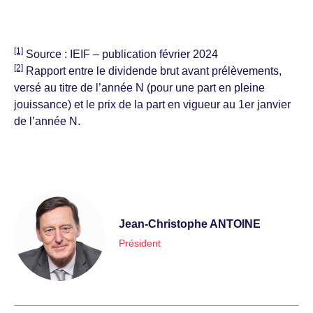
[1]
Source : IEIF – publication février 2024
[2]
Rapport entre le dividende brut avant prélèvements,
versé au titre de l’année N (pour une part en pleine
jouissance) et le prix de la part en vigueur au 1er janvier
de l’année N.
Jean-Christophe ANTOINE
Président