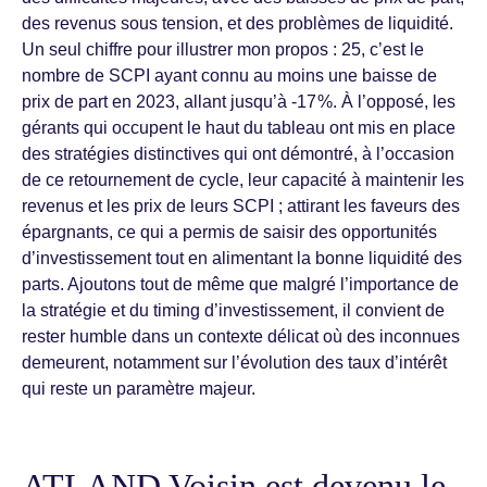
des revenus sous tension, et des problèmes de liquidité.
Un seul chiffre pour illustrer mon propos : 25, c’est le
nombre de SCPI ayant connu au moins une baisse de
prix de part en 2023, allant jusqu’à -17 %. À l’opposé, les
gérants qui occupent le haut du tableau ont mis en place
des stratégies distinctives qui ont démontré, à l’occasion
de ce retournement de cycle, leur capacité à maintenir les
revenus et les prix de leurs SCPI ; attirant les faveurs des
épargnants, ce qui a permis de saisir des opportunités
d’investissement tout en alimentant la bonne liquidité des
parts. Ajoutons tout de même que malgré l’importance de
la stratégie et du timing d’investissement, il convient de
rester humble dans un contexte délicat où des inconnues
demeurent, notamment sur l’évolution des taux d’intérêt
qui reste un paramètre majeur.
ATLAND Voisin est devenu le