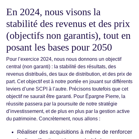
En 2024, nous visons la
stabilité des revenus et des prix
(objectifs non garantis), tout en
posant les bases pour 2050
Pour l’exercice 2024, nous nous donnons un objectif
central (non garanti) : la stabilité des résultats, des
revenus distribués, des taux de distribution, et des prix de
part. Cet objectif est à notre portée en jouant sur différents
leviers d’une SCPI à l’autre. Précisons toutefois que cet
objectif ne saurait être garanti. Pour Épargne Pierre, la
réussite passera par la poursuite de notre stratégie
d’investissement, et de plus en plus par la gestion active
du patrimoine. Concrètement, nous allons :
Réaliser des acquisitions à même de renforcer