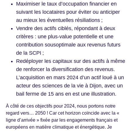
Maximiser le taux d’occupation financier en
suivant les locataires pour éviter ou anticiper
au mieux les éventuelles résiliations ;
Vendre des actifs ciblés, répondant à deux
critères : une plus-value potentielle et une
contribution sousoptimale aux revenus futurs
de la SCPI ;
Redéployer les capitaux sur des actifs à même
de renforcer la diversification des revenus.
L’acquisition en mars 2024 d’un actif loué à un
acteur des sciences de la vie à Dijon, avec un
bail ferme de 15 ans en est une illustration.
À côté de ces objectifs pour 2024, nous portons notre
regard vers… 2050 ! Car cet horizon coïncide avec la «
ligne d’arrivée » fixée par les engagements français et
européens en matière climatique et énergétique. Je