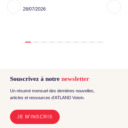
28/07/2026
Souscrivez à notre
newsletter
Un résumé mensuel des dernières nouvelles,
articles et ressources d'ATLAND Voisin.
JE M'INSCRIS