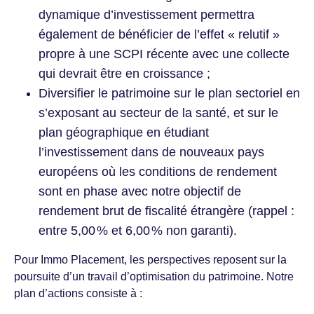
dynamique d’investissement permettra
également de bénéficier de l’effet « relutif »
propre à une SCPI récente avec une collecte
qui devrait être en croissance ;
Diversifier le patrimoine sur le plan sectoriel en
s’exposant au secteur de la santé, et sur le
plan géographique en étudiant
l’investissement dans de nouveaux pays
européens où les conditions de rendement
sont en phase avec notre objectif de
rendement brut de fiscalité étrangère (rappel :
entre 5,00 % et 6,00 % non garanti).
Pour Immo Placement, les perspectives reposent sur la
poursuite d’un travail d’optimisation du patrimoine. Notre
plan d’actions consiste à :