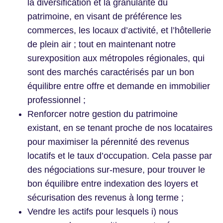
la diversification et la granularité du
patrimoine, en visant de préférence les
commerces, les locaux d’activité, et l’hôtellerie
de plein air ; tout en maintenant notre
surexposition aux métropoles régionales, qui
sont des marchés caractérisés par un bon
équilibre entre offre et demande en immobilier
professionnel ;
Renforcer notre gestion du patrimoine
existant, en se tenant proche de nos locataires
pour maximiser la pérennité des revenus
locatifs et le taux d’occupation. Cela passe par
des négociations sur-mesure, pour trouver le
bon équilibre entre indexation des loyers et
sécurisation des revenus à long terme ;
Vendre les actifs pour lesquels i) nous