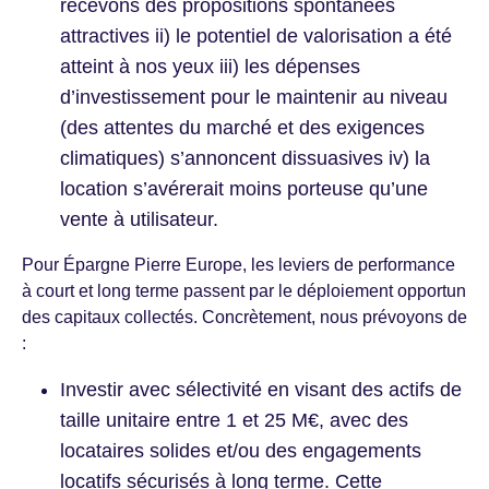
recevons des propositions spontanées
attractives ii) le potentiel de valorisation a été
atteint à nos yeux iii) les dépenses
d’investissement pour le maintenir au niveau
(des attentes du marché et des exigences
climatiques) s’annoncent dissuasives iv) la
location s’avérerait moins porteuse qu’une
vente à utilisateur.
Pour Épargne Pierre Europe, les leviers de performance
à court et long terme passent par le déploiement opportun
des capitaux collectés. Concrètement, nous prévoyons de
:
Investir avec sélectivité en visant des actifs de
taille unitaire entre 1 et 25 M€, avec des
locataires solides et/ou des engagements
locatifs sécurisés à long terme. Cette