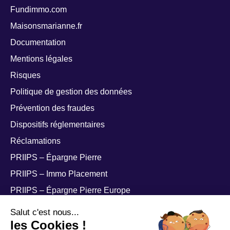
Fundimmo.com
Maisonsmarianne.fr
Documentation
Mentions légales
Risques
Politique de gestion des données
Prévention des fraudes
Dispositifs réglementaires
Réclamations
PRIIPS – Épargne Pierre
PRIIPS – Immo Placement
PRIIPS – Épargne Pierre Europe
PRIIPS – Épargne Pierre Sophia
Salut c'est nous...
les Cookies !