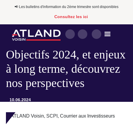
📢​​ Les bulletins d'information du 2ème trimestre sont disponibles
Consultez les ici
Objectifs 2024, et enjeux
à long terme, découvrez
nos perspectives
10.06.2024