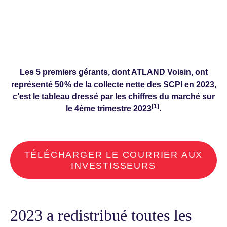
Les 5 premiers gérants, dont ATLAND Voisin, ont
représenté 50 % de la collecte nette des SCPI en 2023,
c’est le tableau dressé par les chiffres du marché sur
[1]
le 4ème trimestre 2023
.
TÉLÉCHARGER LE COURRIER AUX
INVESTISSEURS
2023 a redistribué toutes les