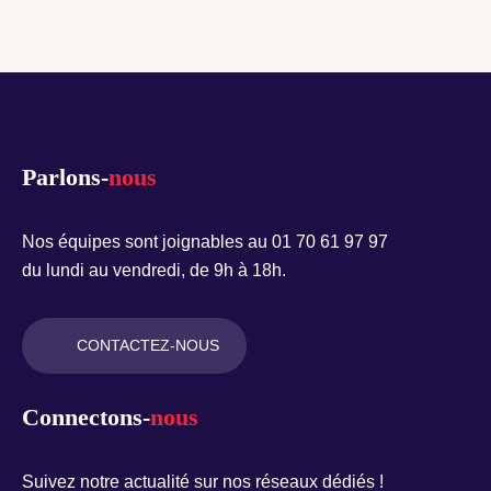
Parlons-
nous
Nos équipes sont joignables au 01 70 61 97 97
du lundi au vendredi, de 9h à 18h.
CONTACTEZ-NOUS
Connectons-
nous
Suivez notre actualité sur nos réseaux dédiés !