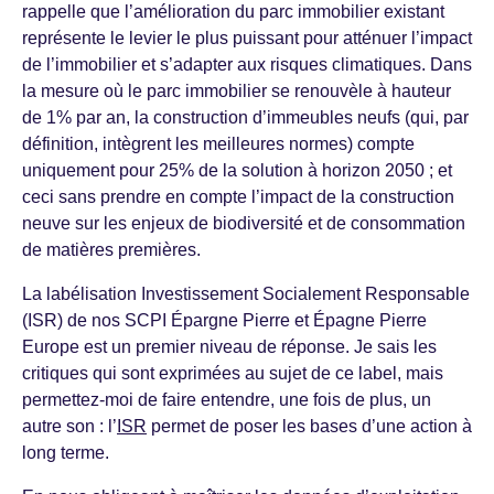
rappelle que l’amélioration du parc immobilier existant
représente le levier le plus puissant pour atténuer l’impact
de l’immobilier et s’adapter aux risques climatiques. Dans
la mesure où le parc immobilier se renouvèle à hauteur
de 1% par an, la construction d’immeubles neufs (qui, par
définition, intègrent les meilleures normes) compte
uniquement pour 25% de la solution à horizon 2050 ; et
ceci sans prendre en compte l’impact de la construction
neuve sur les enjeux de biodiversité et de consommation
de matières premières.
La labélisation Investissement Socialement Responsable
(ISR) de nos SCPI Épargne Pierre et Épagne Pierre
Europe est un premier niveau de réponse. Je sais les
critiques qui sont exprimées au sujet de ce label, mais
permettez-moi de faire entendre, une fois de plus, un
autre son : l’
ISR
permet de poser les bases d’une action à
long terme.