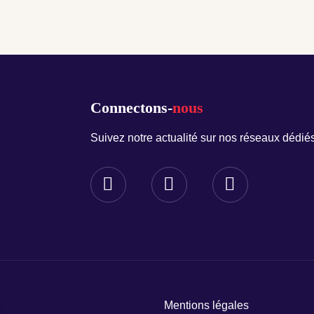
Connectons-
nous
Suivez notre actualité sur nos réseaux dédiés
Mentions légales