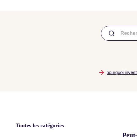
pourquoi invest
Toutes les catégories
Peut