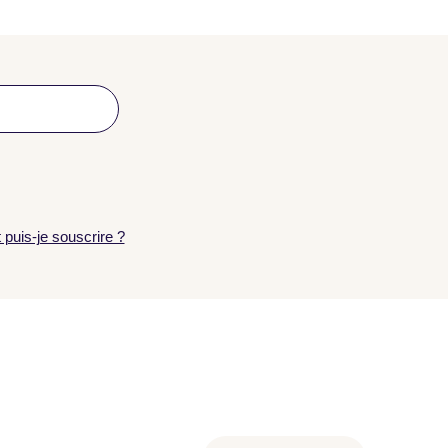
puis-je souscrire ?