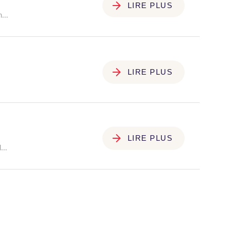
LIRE PLUS
...
LIRE PLUS
LIRE PLUS
...