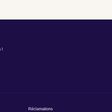
 !
Réclamations