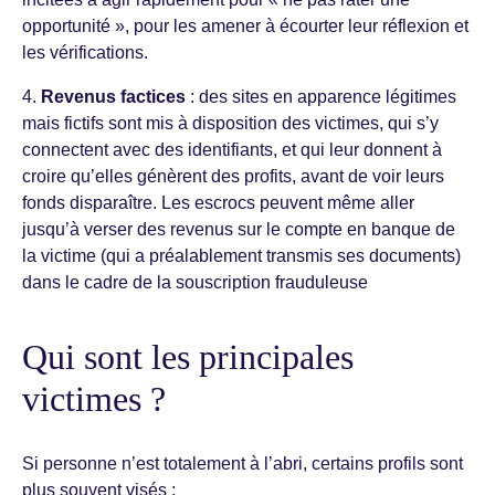
opportunité », pour les amener à écourter leur réflexion et
les vérifications.
4.
Revenus factices
: des sites en apparence légitimes
mais fictifs sont mis à disposition des victimes, qui s’y
connectent avec des identifiants, et qui leur donnent à
croire qu’elles génèrent des profits, avant de voir leurs
fonds disparaître. Les escrocs peuvent même aller
jusqu’à verser des revenus sur le compte en banque de
la victime (qui a préalablement transmis ses documents)
dans le cadre de la souscription frauduleuse
Qui sont les principales
victimes ?
Si personne n’est totalement à l’abri, certains profils sont
plus souvent visés :