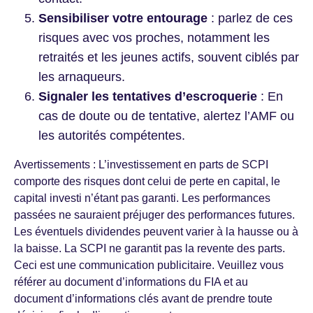
Sensibiliser votre entourage
: parlez de ces
risques avec vos proches, notamment les
retraités et les jeunes actifs, souvent ciblés par
les arnaqueurs.
Signaler les tentatives d’escroquerie
: En
cas de doute ou de tentative, alertez l’AMF ou
les autorités compétentes.
Avertissements : L’investissement en parts de SCPI
comporte des risques dont celui de perte en capital, le
capital investi n’étant pas garanti. Les performances
passées ne sauraient préjuger des performances futures.
Les éventuels dividendes peuvent varier à la hausse ou à
la baisse. La SCPI ne garantit pas la revente des parts.
Ceci est une communication publicitaire. Veuillez vous
référer au document d’informations du FIA et au
document d’informations clés avant de prendre toute