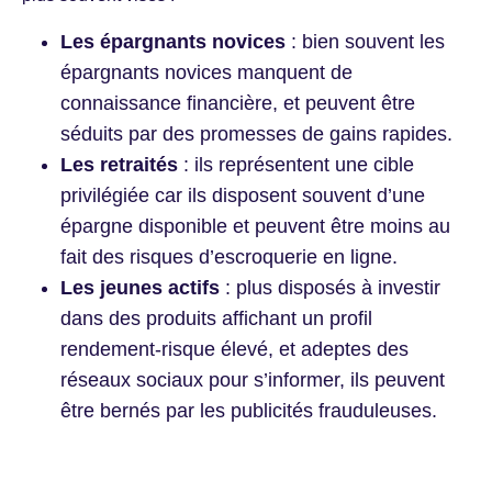
Les épargnants novices
: bien souvent les
épargnants novices manquent de
connaissance financière, et peuvent être
séduits par des promesses de gains rapides.
Les retraités
: ils représentent une cible
privilégiée car ils disposent souvent d’une
épargne disponible et peuvent être moins au
fait des risques d’escroquerie en ligne.
Les jeunes actifs
: plus disposés à investir
dans des produits affichant un profil
rendement-risque élevé, et adeptes des
réseaux sociaux pour s’informer, ils peuvent
être bernés par les publicités frauduleuses.