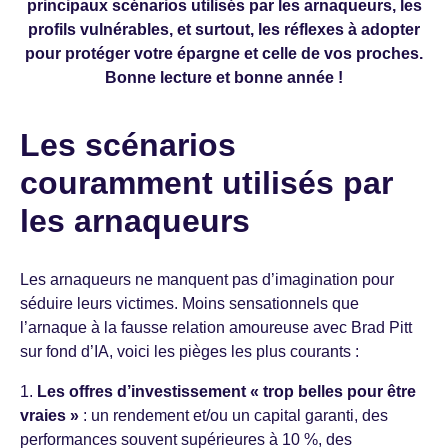
principaux scénarios utilisés par les arnaqueurs, les
profils vulnérables, et surtout, les réflexes à adopter
pour protéger votre épargne et celle de vos proches.
Bonne lecture et bonne année !
Les scénarios
couramment utilisés par
les arnaqueurs
Les arnaqueurs ne manquent pas d’imagination pour
séduire leurs victimes. Moins sensationnels que
l’arnaque à la fausse relation amoureuse avec Brad Pitt
sur fond d’IA, voici les pièges les plus courants :
1.
Les offres d’investissement « trop belles pour être
vraies »
: un rendement et/ou un capital garanti, des
performances souvent supérieures à 10 %, des