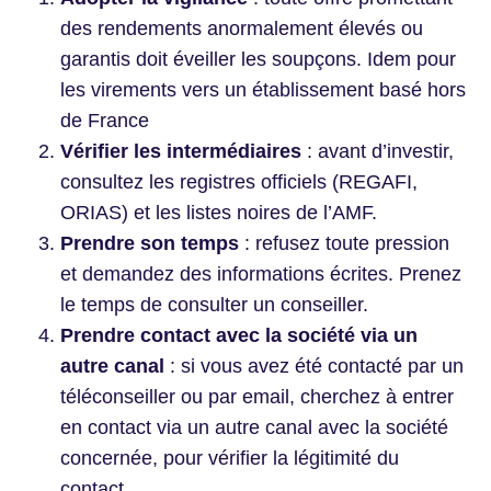
des rendements anormalement élevés ou
garantis doit éveiller les soupçons. Idem pour
les virements vers un établissement basé hors
de France
Vérifier les intermédiaires
: avant d’investir,
consultez les registres officiels (REGAFI,
ORIAS) et les listes noires de l’AMF.
Prendre son temps
: refusez toute pression
et demandez des informations écrites. Prenez
le temps de consulter un conseiller.
Prendre contact avec la société via un
autre canal
: si vous avez été contacté par un
téléconseiller ou par email, cherchez à entrer
en contact via un autre canal avec la société
concernée, pour vérifier la légitimité du
contact.