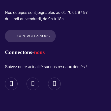
Nos équipes sont joignables au 01 70 61 97 97
du lundi au vendredi, de 9h à 18h.
CONTACTEZ-NOUS
Connectons-
nous
Suivez notre actualité sur nos réseaux dédiés !