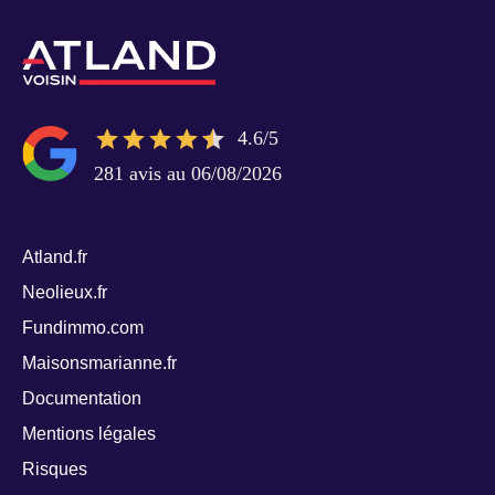
4.6/5
281 avis au 06/08/2026
Atland.fr
Neolieux.fr
Fundimmo.com
Maisonsmarianne.fr
Documentation
Mentions légales
Risques