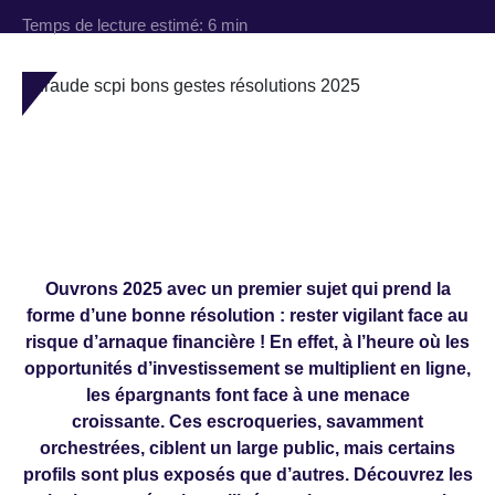
Temps de lecture estimé:
6 min
Ouvrons 2025 avec un premier sujet qui prend la
forme d’une bonne résolution : rester vigilant face au
risque d’arnaque financière ! En effet, à l’heure où les
opportunités d’investissement se multiplient en ligne,
les épargnants font face à une menace
croissante. Ces escroqueries, savamment
orchestrées, ciblent un large public, mais certains
profils sont plus exposés que d’autres. Découvrez les