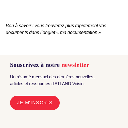
Bon à savoir : vous trouverez plus rapidement vos
documents dans l’onglet « ma documentation »
Souscrivez à notre
newsletter
Un résumé mensuel des dernières nouvelles,
articles et ressources d'ATLAND Voisin.
JE M'INSCRIS