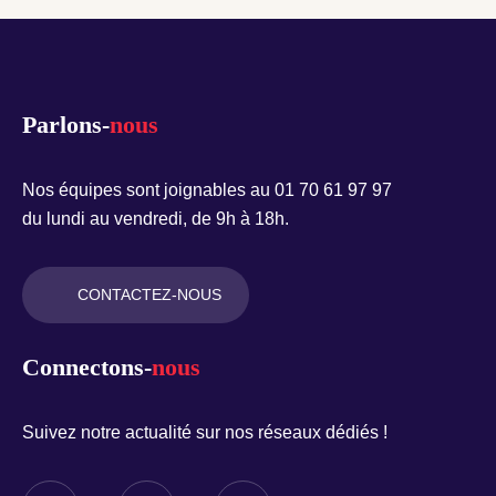
Parlons-
nous
Nos équipes sont joignables au 01 70 61 97 97
du lundi au vendredi, de 9h à 18h.
CONTACTEZ-NOUS
Connectons-
nous
Suivez notre actualité sur nos réseaux dédiés !