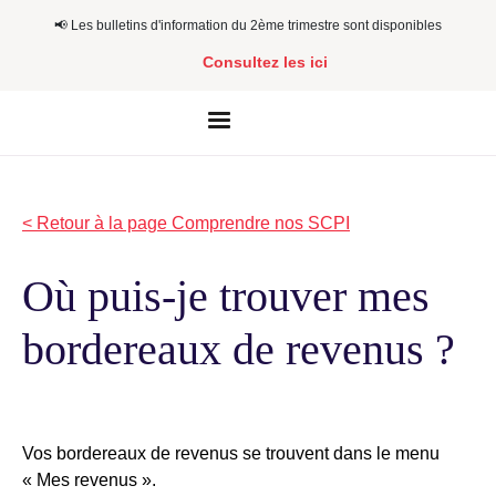
📢​​ Les bulletins d'information du 2ème trimestre sont disponibles
Consultez les ici
< Retour à la page Comprendre nos SCPI
Où puis-je trouver mes
bordereaux de revenus ?
Vos bordereaux de revenus se trouvent dans le menu
« Mes revenus ».