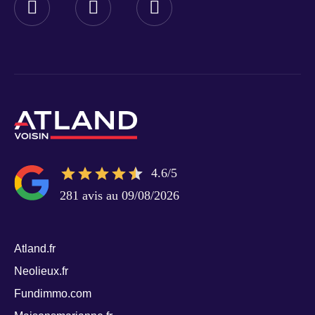
4.6/5
281 avis au 09/08/2026
Atland.fr
Neolieux.fr
Fundimmo.com