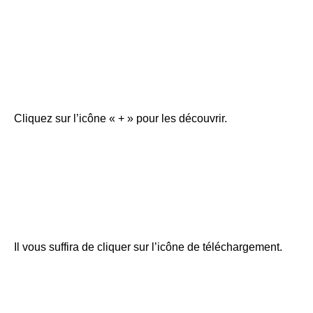
Cliquez sur l’icône « + » pour les découvrir.
Il vous suffira de cliquer sur l’icône de téléchargement.